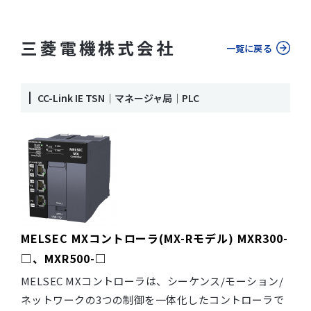
三菱電機株式会社
一覧に戻る
CC-Link IE TSN｜マネージャ局｜PLC
MELSEC MXコントローラ(MX-Rモデル) MXR300-
□、MXR500-□
MELSEC MXコントローラは、シーケンス/モーション/
ネットワークの3つの制御を一体化したコントローラで