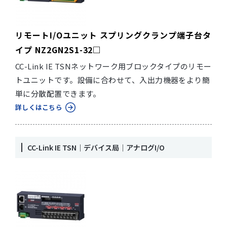
リモートI/Oユニット スプリングクランプ端子台タ
イプ NZ2GN2S1-32□
CC-Link IE TSNネットワーク用ブロックタイプのリモー
トユニットです。設備に合わせて、入出力機器をより簡
単に分散配置できます。
詳しくはこちら
CC-Link IE TSN｜デバイス局｜アナログI/O