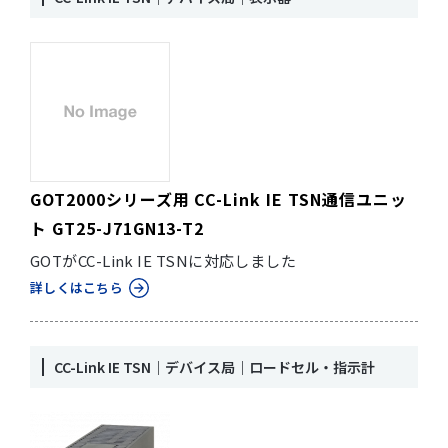
GOT2000シリーズ用 CC-Link IE TSN通信ユニッ
ト GT25-J71GN13-T2
GOTがCC-Link IE TSNに対応しました
詳しくはこちら
CC-Link IE TSN｜デバイス局｜ロードセル・指示計