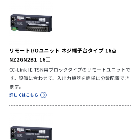
リモートI/Oユニット ネジ端子台タイプ 16点
NZ2GN2B1-16□
CC-Link IE TSN用ブロックタイプのリモートユニットで
す。設備に合わせて、入出力機器を簡単に分散配置でき
ます。
詳しくはこちら