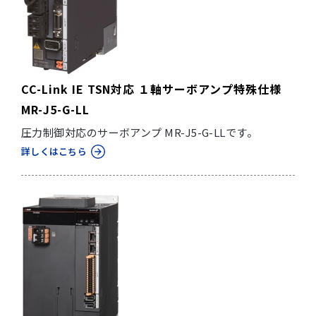
CC-Link IE TSN対応 １軸サーボアンプ特殊仕様
MR-J5-G-LL
圧力制御対応のサーボアンプ MR-J5-G-LLです。
詳しくはこちら