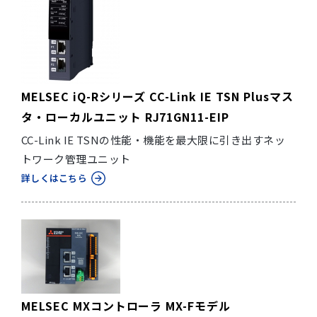
MELSEC iQ-Rシリーズ CC-Link IE TSN Plusマス
タ・ローカルユニット RJ71GN11-EIP
CC-Link IE TSNの性能・機能を最大限に引き出すネッ
トワーク管理ユニット
詳しくはこちら
MELSEC MXコントローラ MX-Fモデル