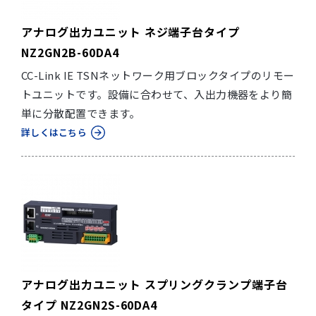
アナログ出力ユニット ネジ端子台タイプ
NZ2GN2B-60DA4
CC-Link IE TSNネットワーク用ブロックタイプのリモー
トユニットです。設備に合わせて、入出力機器をより簡
単に分散配置できます。
詳しくはこちら
アナログ出力ユニット スプリングクランプ端子台
タイプ NZ2GN2S-60DA4