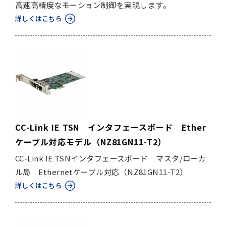
高速高精度なモーション制御を実現します。
詳しくはこちら
CC-Link IE TSN インタフェースボード Ether
ケーブル対応モデル（NZ81GN11-T2）
CC-Link IE TSNインタフェースボード マスタ/ローカ
ル局 Ethernetケーブル対応（NZ81GN11-T2）
詳しくはこちら