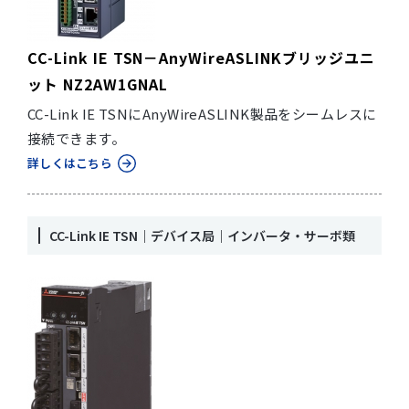
CC-Link IE TSN－AnyWireASLINKブリッジユニ
ット NZ2AW1GNAL
CC-Link IE TSNにAnyWireASLINK製品をシームレスに
接続できます。
詳しくはこちら
CC-Link IE TSN｜デバイス局｜インバータ・サーボ類