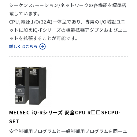
シーケンス/モーション/ネットワークの各機能を標準搭
載しています。
CPU,電源,I/O(32点)一体型であり、専用のI/O増設ユニ
ットに加えiQ-Fシリーズの機能拡張アダプタおよびユニ
ットを拡張することが可能です。
詳しくはこちら
MELSEC iQ-Rシリーズ 安全CPU R□□SFCPU-
SET
安全制御用プログラムと一般制御用プログラムを同一ユ