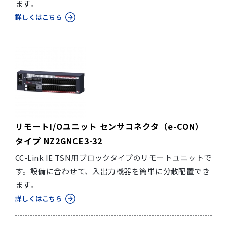
ます。
詳しくはこちら
リモートI/Oユニット センサコネクタ（e-CON）
タイプ NZ2GNCE3-32□
CC-Link IE TSN用ブロックタイプのリモートユニットで
す。設備に合わせて、入出力機器を簡単に分散配置でき
ます。
詳しくはこちら