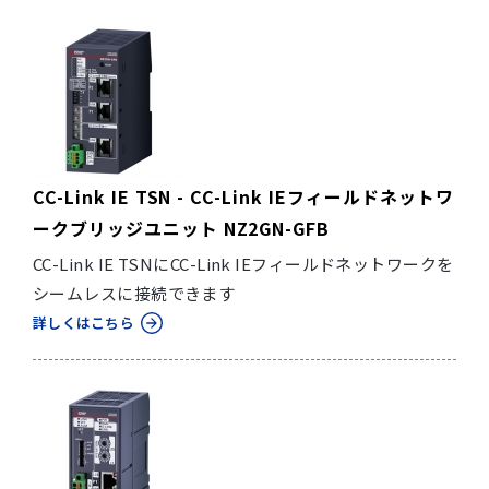
CC-Link IE TSN - CC-Link IEフィールドネットワ
ークブリッジユニット NZ2GN-GFB
CC-Link IE TSNにCC-Link IEフィールドネットワークを
シームレスに接続できます
詳しくはこちら