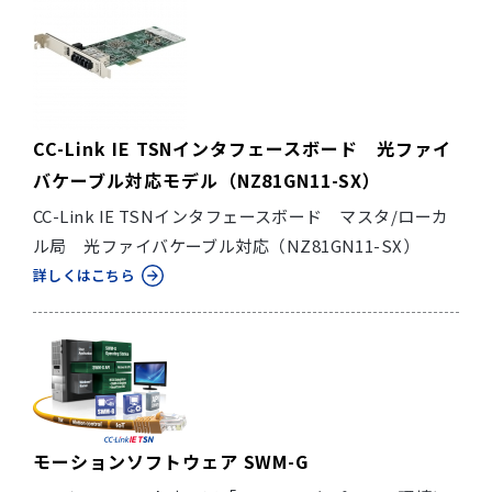
CC-Link IE TSNインタフェースボード 光ファイ
バケーブル対応モデル（NZ81GN11-SX）
CC-Link IE TSNインタフェースボード マスタ/ローカ
ル局 光ファイバケーブル対応（NZ81GN11-SX）
詳しくはこちら
モーションソフトウェア SWM-G