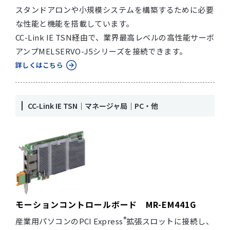
スタンドアロンや小規模システムを構築するために必要
な性能と機能を搭載しています。
CC-Link IE TSN経由で、業界最高レベルの高性能サーボ
アンプMELSERVO-J5シリーズを接続できます。
詳しくはこちら
CC-Link IE TSN｜マネージャ局｜PC・他
モーションコントロールボード MR-EM441G
®
産業用パソコンのPCI Express
拡張スロットに接続し、