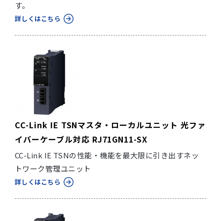
す。
詳しくはこちら
CC-Link IE TSNマスタ・ローカルユニット 光ファ
イバーケーブル対応 RJ71GN11-SX
CC-Link IE TSNの性能・機能を最大限に引き出すネッ
トワーク管理ユニット
詳しくはこちら