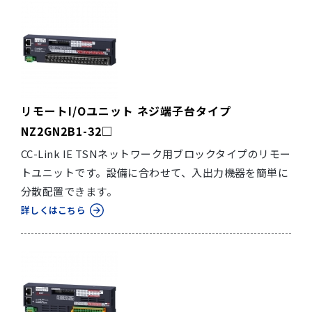
リモートI/Oユニット ネジ端子台タイプ
NZ2GN2B1-32□
CC-Link IE TSNネットワーク用ブロックタイプのリモー
トユニットです。設備に合わせて、入出力機器を簡単に
分散配置できます。
詳しくはこちら