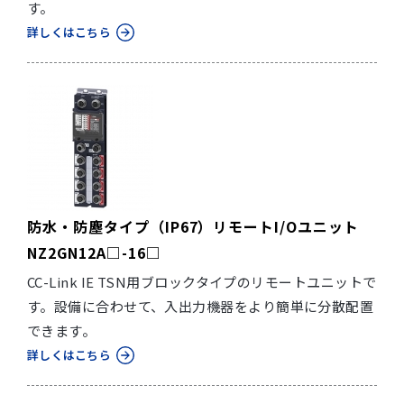
す。
詳しくはこちら
防水・防塵タイプ（IP67）リモートI/Oユニット
NZ2GN12A□-16□
CC-Link IE TSN用ブロックタイプのリモートユニットで
す。設備に合わせて、入出力機器をより簡単に分散配置
できます。
詳しくはこちら