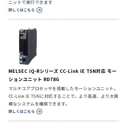
ニットで実行できます
詳しくはこちら
MELSEC iQ-Rシリーズ CC-Link IE TSN対応 モー
ションユニット RD78G
マルチコアプロセッサを搭載したモーションユニット。
CC-Link IE TSNに対応することで、より高速、より大規
模なシステムを構築できます。
詳しくはこちら