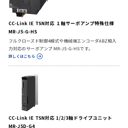
CC-Link IE TSN対応 １軸サーボアンプ特殊仕様
MR-J5-G-HS
フルクローズド制御4線式や機械端エンコーダABZ相入
力対応のサーボアンプ MR-J5-G-HSです。
詳しくはこちら
CC-Link IE TSN対応 1/2/3軸ドライブユニット
MR-J5D-G4