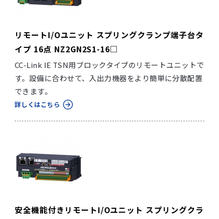
リモートI/Oユニット スプリングクランプ端子台タ
イプ 16点 NZ2GN2S1-16□
CC-Link IE TSN用ブロックタイプのリモートユニットで
す。設備に合わせて、入出力機器をより簡単に分散配置
できます。
詳しくはこちら
安全機能付きリモートI/Oユニット スプリングクラ