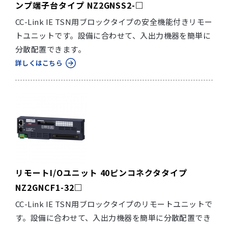
ンプ端子台タイプ NZ2GNSS2-□
CC-Link IE TSN用ブロックタイプの安全機能付きリモー
トユニットです。設備に合わせて、入出力機器を簡単に
分散配置できます。
詳しくはこちら
リモートI/Oユニット 40ピンコネクタタイプ
NZ2GNCF1-32□
CC-Link IE TSN用ブロックタイプのリモートユニットで
す。設備に合わせて、入出力機器を簡単に分散配置でき