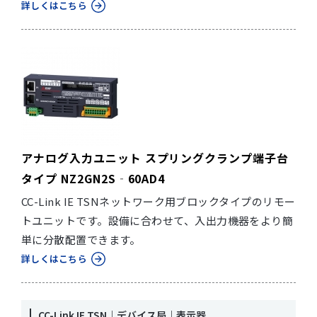
詳しくはこちら
アナログ入力ユニット スプリングクランプ端子台
タイプ NZ2GN2S‐60AD4
CC-Link IE TSNネットワーク用ブロックタイプのリモー
トユニットです。設備に合わせて、入出力機器をより簡
単に分散配置できます。
詳しくはこちら
CC-Link IE TSN｜デバイス局｜表示器