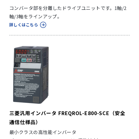
コンバータ部を分離したドライブユニットです。1軸/2
軸/3軸をラインアップ。
詳しくはこちら
三菱汎用インバータ FREQROL-E800-SCE（安全
通信仕様品）
最小クラスの高性能インバータ