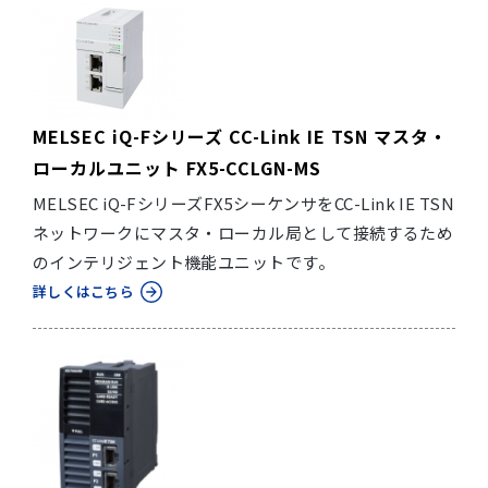
MELSEC iQ-Fシリーズ CC-Link IE TSN マスタ・
ローカルユニット FX5-CCLGN-MS
MELSEC iQ-FシリーズFX5シーケンサをCC-Link IE TSN
ネットワークにマスタ・ローカル局として接続するため
のインテリジェント機能ユニットです。
詳しくはこちら