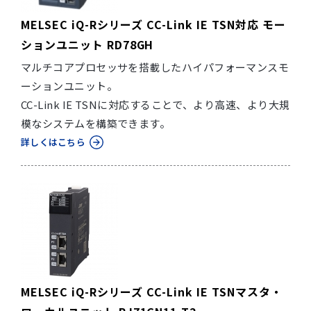
MELSEC iQ-Rシリーズ CC-Link IE TSN対応 モー
ションユニット RD78GH
マルチコアプロセッサを搭載したハイパフォーマンスモ
ーションユニット。
CC-Link IE TSNに対応することで、より高速、より大規
模なシステムを構築できます。
詳しくはこちら
MELSEC iQ-Rシリーズ CC-Link IE TSNマスタ・