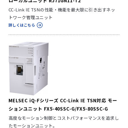
ローカルユニット RJ71GN11-T2
CC-Link IE TSNの性能・機能を最大限に引き出すネッ
トワーク管理ユニット
詳しくはこちら
MELSEC iQ-Fシリーズ CC-Link IE TSN対応 モー
ションユニット FX5-40SSC-G/FX5-80SSC-G
高度なモーション制御とコストパフォーマンスを追求し
たモーションユニット。