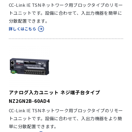
CC-Link IE TSNネットワーク用ブロックタイプのリモー
トユニットです。設備に合わせて、入出力機器を簡単に
分散配置できます。
詳しくはこちら
アナログ入力ユニット ネジ端子台タイプ
NZ2GN2B-60AD4
CC-Link IE TSNネットワーク用ブロックタイプのリモー
トユニットです。設備に合わせて、入出力機器をより簡
単に分散配置できます。