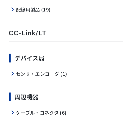
配線用製品 (19)
CC-Link/LT
デバイス局
センサ・エンコーダ (1)
周辺機器
ケーブル・コネクタ (6)