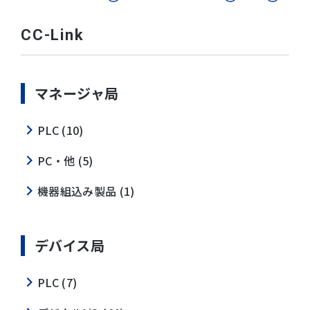
CC-Link
マネージャ局
PLC (10)
PC・他 (5)
機器組込み製品 (1)
デバイス局
PLC (7)