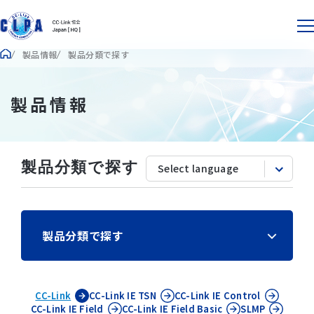
製品情報
製品分類で探す
製品情報
製品分類で探す
製品分類で探す
CC-Link
CC-Link IE
TSN
CC-Link IE
Control
CC-Link IE
Field
CC-Link IE
Field Basic
SLMP