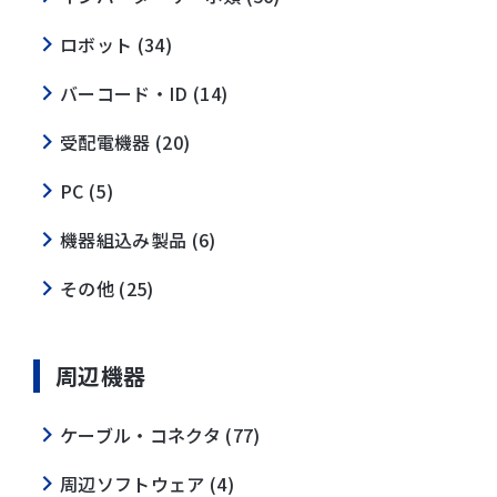
ロボット (34)
バーコード・ID (14)
受配電機器 (20)
PC (5)
機器組込み製品 (6)
その他 (25)
周辺機器
ケーブル・コネクタ (77)
周辺ソフトウェア (4)