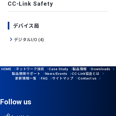
CC-Link Safety
デバイス局
デジタルI/O (4)
ネットワーク技術
製品情報
HOME
Case Study
Downloads
製品開発サポート
協会とは
News/Events
CC-Link
更新情報一覧
サイトマップ
FAQ
Contact us
Follow us