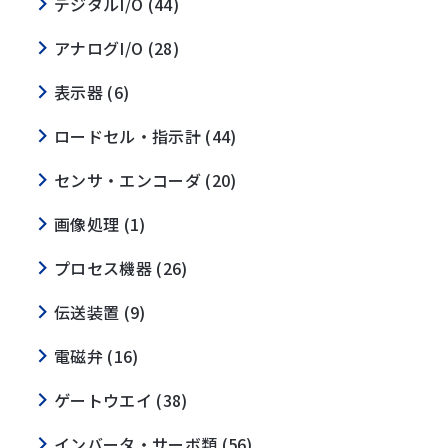
デジタルI/O (44)
アナログI/O (28)
表示器 (6)
ロードセル・指示計 (44)
センサ・エンコーダ (20)
画像処理 (1)
プロセス機器 (26)
伝送装置 (9)
電磁弁 (16)
ゲートウエイ (38)
インバータ・サーボ類 (56)