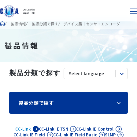
製品情報
製品分類で探す
デバイス局｜センサ・エンコーダ
製品情報
製品分類で探す
製品分類で探す
CC-Link
CC-Link IE
TSN
CC-Link IE
Control
CC-Link IE
Field
CC-Link IE
Field Basic
SLMP