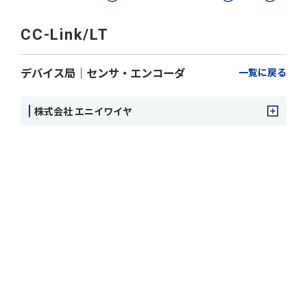
CC-Link/LT
デバイス局｜センサ・エンコーダ
一覧に戻る
株式会社 エニイワイヤ