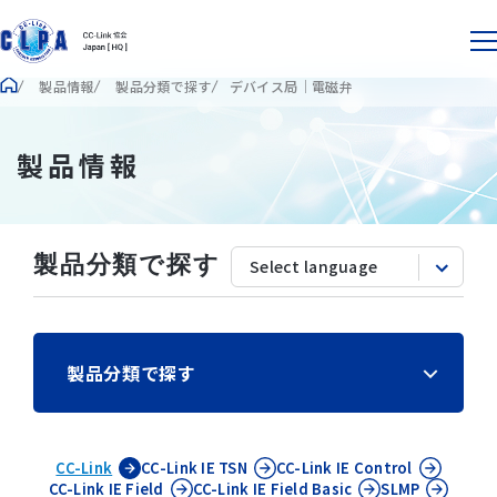
製品情報
製品分類で探す
デバイス局｜電磁弁
製品情報
製品分類で探す
製品分類で探す
CC-Link
CC-Link IE
TSN
CC-Link IE
Control
CC-Link IE
Field
CC-Link IE
Field Basic
SLMP