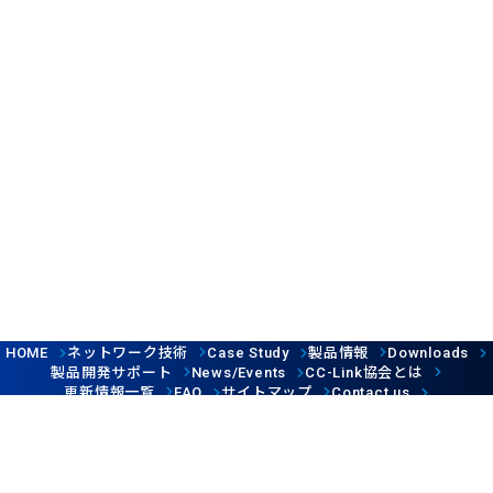
ネットワーク技術
製品情報
HOME
Case Study
Downloads
製品開発サポート
協会とは
News/Events
CC-Link
更新情報一覧
サイトマップ
FAQ
Contact us
Follow us