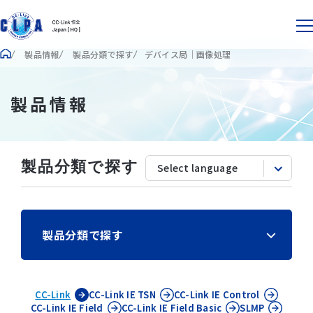
製品情報
製品分類で探す
デバイス局｜画像処理
製品情報
製品分類で探す
製品分類で探す
CC-Link
CC-Link IE
TSN
CC-Link IE
Control
CC-Link IE
Field
CC-Link IE
Field Basic
SLMP