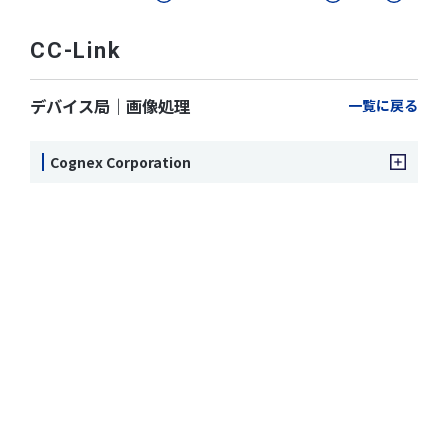
CC-Link
デバイス局｜画像処理
一覧に戻る
Cognex Corporation