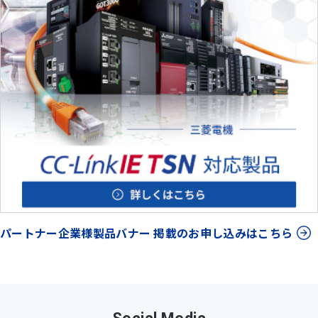
パートナー企業様製品バナー 掲載のお申し込みはこちら