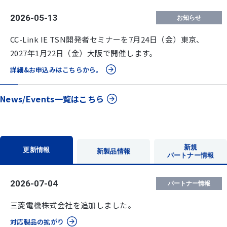
2026-05-13
お知らせ
CC-Link IE TSN開発者セミナーを7月24日（金）東京、
2027年1月22日（金）大阪で開催します。
詳細&お申込みはこちらから。
News/Events一覧はこちら
新規
更新情報
新製品情報
パートナー情報
2026-07-04
パートナー情報
三菱電機株式会社を追加しました。
対応製品の拡がり