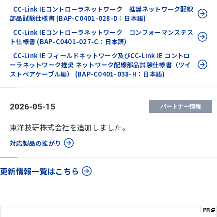
CC-Link IEコントローラネットワーク 推奨ネットワーク配線
部品試験仕様書 (BAP-C0401-028-D：日本語)
CC-Link IEコントローラネットワーク コンフォーマンステス
ト仕様書 (BAP-C0401-027-C：日本語)
CC-Link IE フィールドネットワーク及びCC-Link IE コントロ
ーラネットワーク推奨 ネットワーク配線部品試験仕様書（ツイ
ストペアケーブル編） (BAP-C0401-038-H：日本語)
2026-05-15
パートナー情報
東洋技研株式会社を追加しました。
対応製品の拡がり
更新情報一覧はこちら