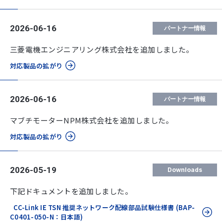
2026-06-16
パートナー情報
三菱電機エンジニアリング株式会社を追加しました。
対応製品の拡がり
2026-06-16
パートナー情報
マブチモーターNPM株式会社を追加しました。
対応製品の拡がり
2026-05-19
Downloads
下記ドキュメントを追加しました。
CC-Link IE TSN 推奨ネットワーク配線部品試験仕様書 (BAP-
C0401-050-N：日本語)