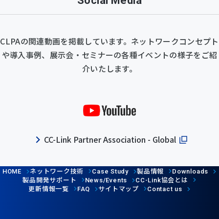
Social Media
CLPAの関連動画を掲載しています。ネットワークコンセプト
や導入事例、展示会・セミナーの各種イベントの様子をご紹
介いたします。
CC-Link Partner Association - Global
ネットワーク技術
製品情報
HOME
Case Study
Downloads
製品開発サポート
協会とは
News/Events
CC-Link
更新情報一覧
サイトマップ
FAQ
Contact us