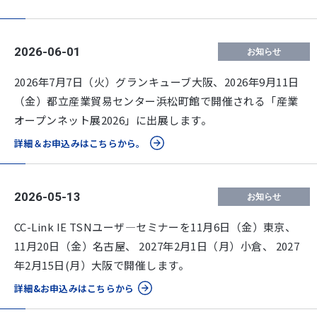
2026-06-01
お知らせ
2026年7月7日（火）グランキューブ大阪、2026年9月11日
（金）都立産業貿易センター浜松町館で開催される「産業
オープンネット展2026」に出展します。
詳細＆お申込みはこちらから。
2026-05-13
お知らせ
CC-Link IE TSNユーザ―セミナーを11月6日（金）東京、
11月20日（金）名古屋、 2027年2月1日（月）小倉、 2027
年2月15日(月）大阪で開催します。
詳細&お申込みはこちらから