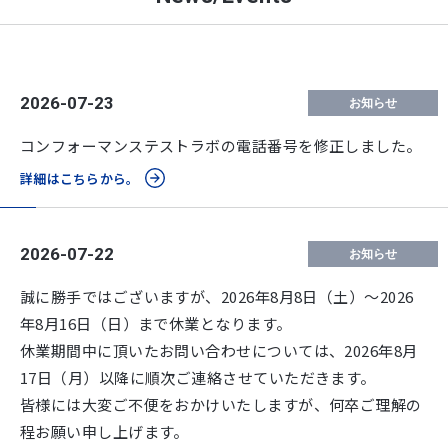
2026-07-23
お知らせ
コンフォーマンステストラボの電話番号を修正しました。
詳細はこちらから。
2026-07-22
お知らせ
誠に勝手ではございますが、2026年8月8日（土）～2026
年8月16日（日）まで休業となります。
休業期間中に頂いたお問い合わせについては、2026年8月
17日（月）以降に順次ご連絡させていただきます。
皆様には大変ご不便をおかけいたしますが、何卒ご理解の
程お願い申し上げます。