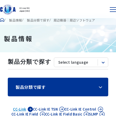
製品情報
製品分類で探す
周辺機器｜周辺ソフトウェア
製品情報
製品分類で探す
製品分類で探す
CC-Link
CC-Link IE
TSN
CC-Link IE
Control
CC-Link IE
Field
CC-Link IE
Field Basic
SLMP