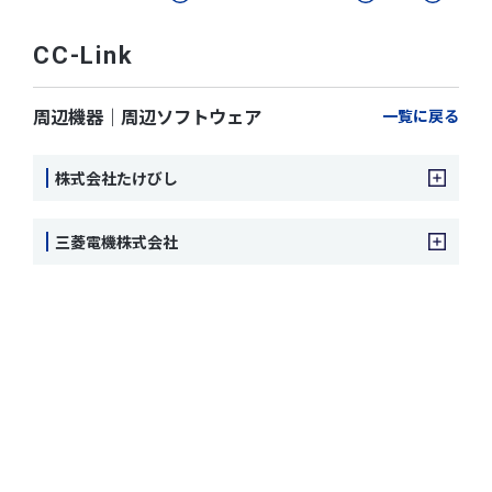
CC-Link
周辺機器｜周辺ソフトウェア
一覧に戻る
株式会社たけびし
三菱電機株式会社