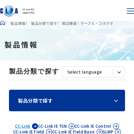
製品情報
製品分類で探す
周辺機器｜ケーブル・コネクタ
製品情報
製品分類で探す
製品分類で探す
CC-Link
CC-Link IE
TSN
CC-Link IE
Control
CC-Link IE
Field
CC-Link IE
Field Basic
SLMP