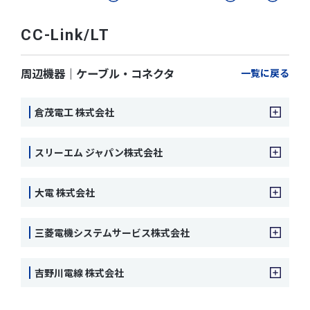
CC-Link/LT
周辺機器｜ケーブル・コネクタ
一覧に戻る
倉茂電工 株式会社
スリーエム ジャパン株式会社
大電 株式会社
三菱電機システムサービス株式会社
吉野川電線 株式会社