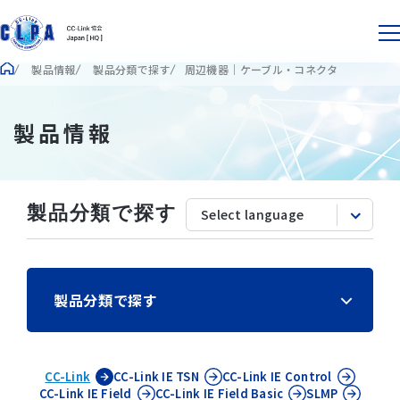
製品情報
製品分類で探す
周辺機器｜ケーブル・コネクタ
製品情報
製品分類で探す
製品分類で探す
CC-Link
CC-Link IE
TSN
CC-Link IE
Control
CC-Link IE
Field
CC-Link IE
Field Basic
SLMP