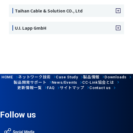
Taihan Cable & Solution CO., Ltd
U.I. Lapp GmbH
ネットワーク技術
製品情報
HOME
Case Study
Downloads
製品開発サポート
協会とは
News/Events
CC-Link
更新情報一覧
サイトマップ
FAQ
Contact us
Follow us