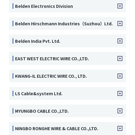
Belden Electronics Division
Belden Hirschmann Industries（Suzhou）Ltd.
Belden India Pvt. Ltd.
EAST WEST ELECTRIC WIRE CO.,LTD.
KWANG-IL ELECTRIC WIRE CO., LTD.
LS Cable&system Ltd.
MYUNGBO CABLE CO.,LTD.
NINGBO RONGHE WIRE & CABLE CO.,LTD.