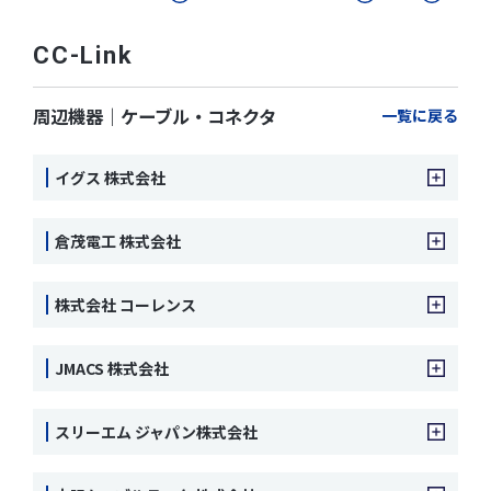
CC-Link
周辺機器｜ケーブル・コネクタ
一覧に戻る
イグス 株式会社
倉茂電工 株式会社
株式会社 コーレンス
JMACS 株式会社
スリーエム ジャパン株式会社