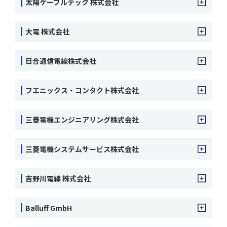
太陽ケーブルテック 株式会社
大電 株式会社
日合通信電線株式会社
フエニックス・コンタクト株式会社
三菱電機エンジニアリング株式会社
三菱電機システムサービス株式会社
吉野川電線 株式会社
Balluff GmbH