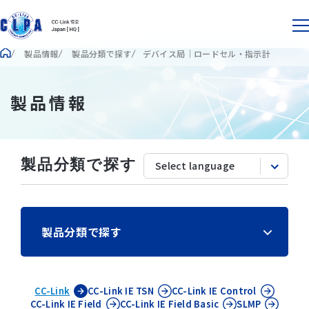
製品情報
製品分類で探す
デバイス局｜ロードセル・指示計
製品情報
製品分類で探す
製品分類で探す
CC-Link
CC-Link IE
TSN
CC-Link IE
Control
CC-Link IE
Field
CC-Link IE
Field Basic
SLMP