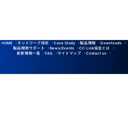
ネットワーク技術
製品情報
HOME
Case Study
Downloads
製品開発サポート
協会とは
News/Events
CC-Link
更新情報一覧
サイトマップ
FAQ
Contact us
Follow us
ウェブサイト利用規約
個人情報保護について
©CC-Link Partner Association