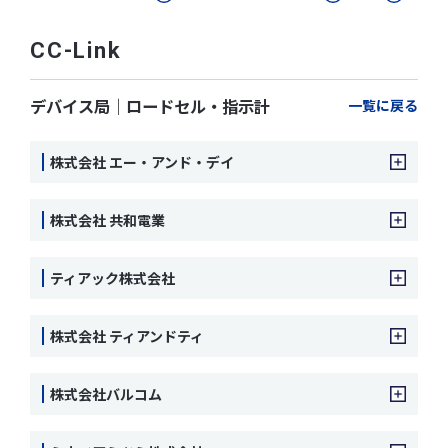
CC-Link
デバイス局｜ロードセル・指示計
一覧に戻る
株式会社 エー・アンド・デイ
株式会社 共和電業
ティアック株式会社
株式会社 ティアンドティ
株式会社バルコム