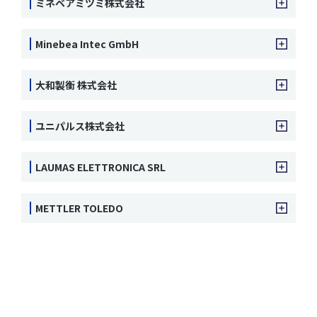
ミネベアミツミ株式会社
Minebea Intec GmbH
大和製衡 株式会社
ユニパルス株式会社
LAUMAS ELETTRONICA SRL
METTLER TOLEDO