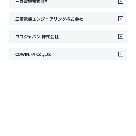
三菱電機株式会社
三菱電機エンジニアリング株式会社
ワゴジャパン 株式会社
COWIN.FA Co.,Ltd