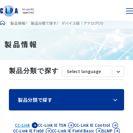
製品情報
製品分類で探す
デバイス局｜アナログI/O
製品情報
製品分類で探す
製品分類で探す
CC-Link
CC-Link IE
TSN
CC-Link IE
Control
CC-Link IE
Field
CC-Link IE
Field Basic
SLMP