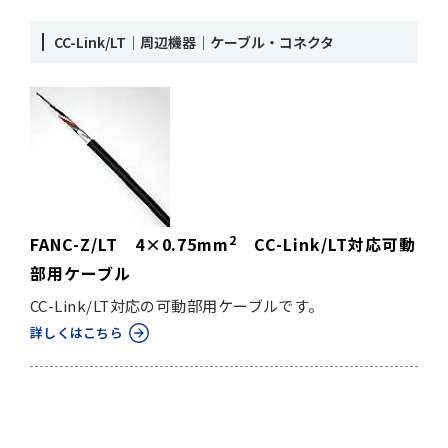
CC-Link/LT｜周辺機器｜ケーブル・コネクタ
2
FANC-Z/LT 4×0.75mm
CC-Link/LT対応可動
部用ケーブル
CC-Link/LT対応の可動部用ケーブルです。
詳しくはこちら