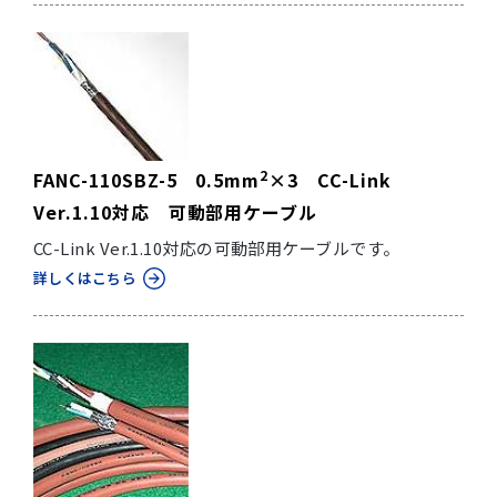
2
FANC-110SBZ-5 0.5mm
×3 CC-Link
Ver.1.10対応 可動部用ケーブル
CC-Link Ver.1.10対応の可動部用ケーブルです。
詳しくはこちら