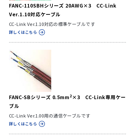
FANC-110SBHシリーズ 20AWG×3 CC-Link
Ver.1.10対応ケーブル
CC-Link Ver.1.10対応の標準ケーブルです
詳しくはこちら
2
FANC-SBシリーズ 0.5mm
×3 CC-Link専用ケー
ブル
CC-Link Ver.1.00用の通信ケーブルです
詳しくはこちら