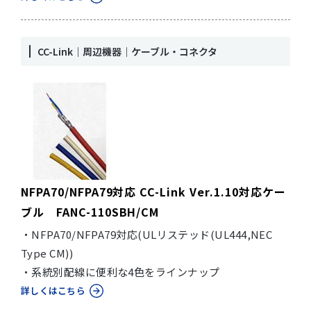
CC-Link｜周辺機器｜ケーブル・コネクタ
NFPA70/NFPA79対応 CC-Link Ver.1.10対応ケー
ブル FANC-110SBH/CM
・NFPA70/NFPA79対応(ULリステッド(UL444,NEC
Type CM))
・系統別配線に便利な4色をラインナップ
詳しくはこちら