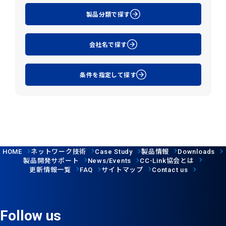
製品分類で探す
会社名で探す
条件を指定して探す
ネットワーク技術
製品情報
HOME
Case Study
Downloads
製品開発サポート
協会とは
News/Events
CC-Link
更新情報一覧
サイトマップ
FAQ
Contact us
Follow us