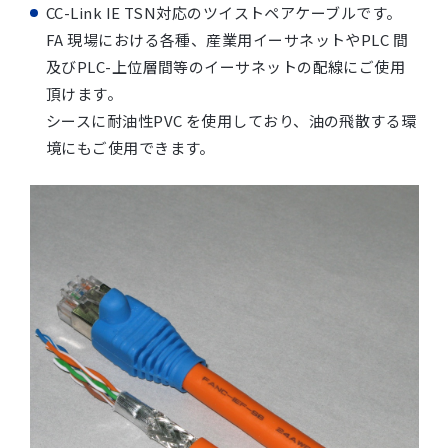
CC-Link IE TSN対応のツイストペアケーブルです。
FA 現場における各種、産業用イーサネットやPLC 間
及びPLC-上位層間等のイーサネットの配線にご使用
頂けます。
シースに耐油性PVC を使用しており、油の飛散する環
境にもご使用できます。