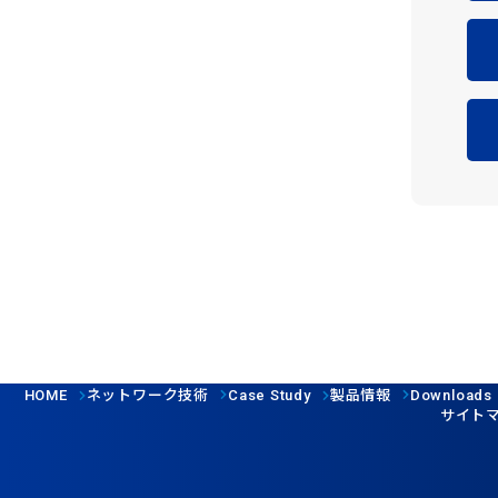
ネットワーク技術
製品情報
HOME
Case Study
Downloads
サイト