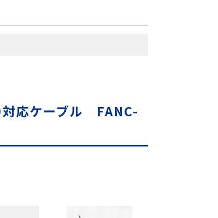
1.10対応ケーブル FANC-