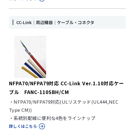
CC-Link｜周辺機器｜ケーブル・コネクタ
NFPA70/NFPA79対応 CC-Link Ver.1.10対応ケー
ブル FANC-110SBH/CM
・NFPA70/NFPA79対応(ULリステッド(UL444,NEC
Type CM))
・系統別配線に便利な4色をラインナップ
詳しくはこちら