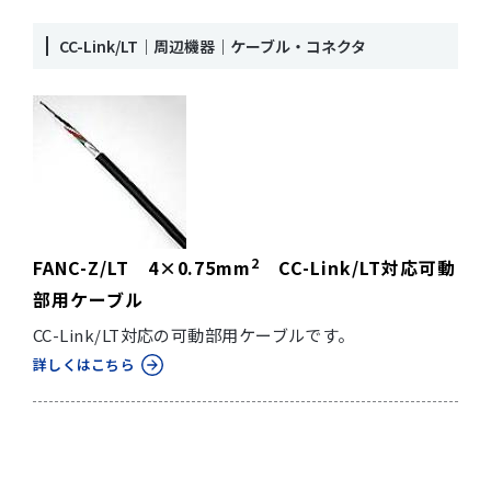
CC-Link/LT｜周辺機器｜ケーブル・コネクタ
2
FANC-Z/LT 4×0.75mm
CC-Link/LT対応可動
部用ケーブル
CC-Link/LT対応の可動部用ケーブルです。
詳しくはこちら