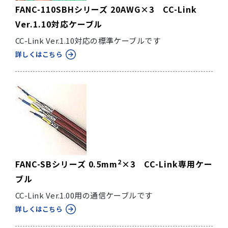
FANC-110SBHシリーズ 20AWG×3 CC-Link
Ver.1.10対応ケーブル
CC-Link Ver.1.10対応の標準ケーブルです
詳しくはこちら
2
FANC-SBシリーズ 0.5mm
×3 CC-Link専用ケー
ブル
CC-Link Ver.1.00用の通信ケーブルです
詳しくはこちら