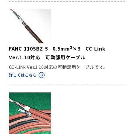
2
FANC-110SBZ-5 0.5mm
×3 CC-Link
Ver.1.10対応 可動部用ケーブル
CC-Link Ver.1.10対応の可動部用ケーブルです。
詳しくはこちら