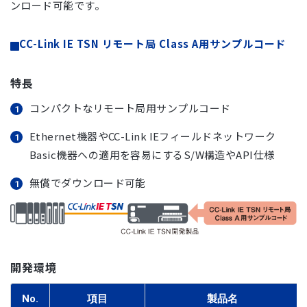
ンロード可能です。
CC-Link IE TSN リモート局 Class A用サンプルコード
特長
コンパクトなリモート局用サンプルコード
Ethernet機器やCC-Link IEフィールドネットワーク
Basic機器への適用を容易にするS/W構造やAPI仕様
無償でダウンロード可能
開発環境
No.
項目
製品名