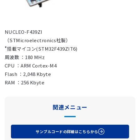
NUCLEO-F439ZI
（STMicroelectronics社製）
搭載マイコン(STM32F439ZIT6)
周波数 ：180 MHz
CPU ：ARM Cortex-M4
Flash ：2,048 Kbyte
RAM ：256 Kbyte
関連メニュー
サンプルコードの詳細はこちらから