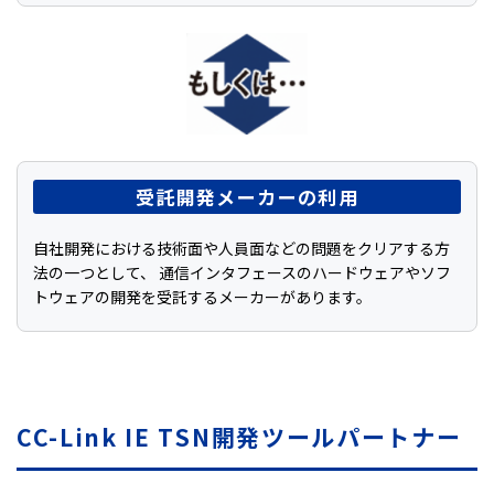
受託開発メーカーの利用
自社開発における技術面や人員面などの問題をクリアする方
法の一つとして、 通信インタフェースのハードウェアやソフ
トウェアの開発を受託するメーカーがあります。
CC-Link IE TSN開発ツールパートナー