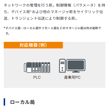
ネットワークの管理を行う局。制御情報（パラメータ）を持
ち、デバイス局*および他のマネージャ局をサイクリック伝
送、トランジェント伝送により制御する局。
デバイス局：ローカル局やリモート局などのマネージャ局以外の総称で
す。
ローカル局