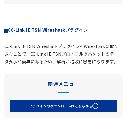
CC-Link IE TSN Wiresharkプラグイン
CC-Link IE TSN WiresharkプラグインをWiresharkに取り
込むことで、CC-Link IE TSNプロトコルのパケットのデー
タ表示が簡単になるため、解析が格段に容易になります。
関連メニュー
プラグインのダウンロードはこちらから