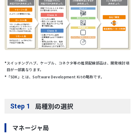
スイッチングハブ、ケーブル、コネクタ等の推奨配線部品は、開発検討項
目が一部異なります。
「SDK」とは、Software Development Kitの略称です。
局種別の選択
Step 1
マネージャ局