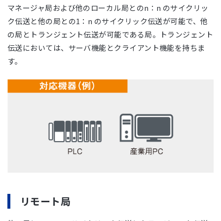
マネージャ局および他のローカル局とのn：n のサイクリッ
ク伝送と他の局との1：n のサイクリック伝送が可能で、他
の局とトランジェント伝送が可能である局。トランジェント
伝送においては、サーバ機能とクライアント機能を持ちま
す。
リモート局