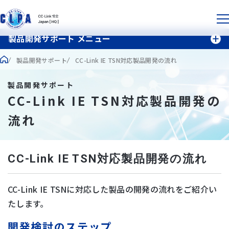
製品開発サポート メニュー
製品開発サポート
CC-Link IE TSN対応製品開発の流れ
製品開発サポート
CC-Link IE TSN対応製品開発の
流れ
CC-Link IE TSN対応製品開発の流れ
CC-Link IE TSNに対応した製品の開発の流れをご紹介い
たします。
開発検討のステップ