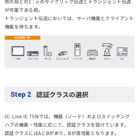
他の局との1：n のサイクリック伝送とトランジェント伝送
が可能である局。
トランジェント伝送においては、サーバ機能とクライアント
機能を持ちます。
認証クラスの選択
Step 2
CC-Link IE TSNでは、機器（ノード）およびスイッチング
ハブの機能・性能に応じて、認証クラスを設けています。
認証クラスにはAとBがあり、Bが高性能となります。