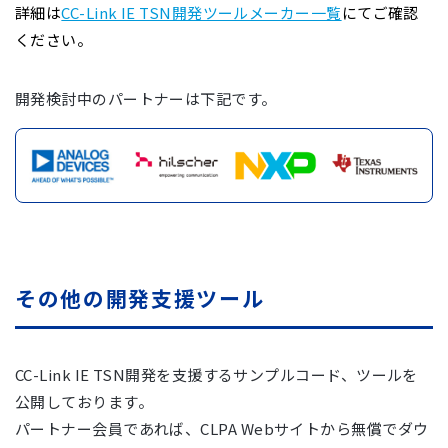
詳細は
CC-Link IE TSN開発ツールメーカー⼀覧
にてご確認
ください。
開発検討中のパートナーは下記です。
その他の開発⽀援ツール
CC-Link IE TSN開発を支援するサンプルコード、ツールを
公開しております。
パートナー会員であれば、CLPA Webサイトから無償でダウ