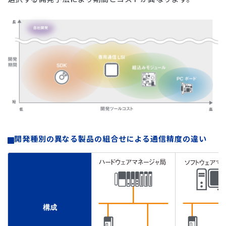
開発種別の異なる製品の組合せによる通信精度の違い
構成