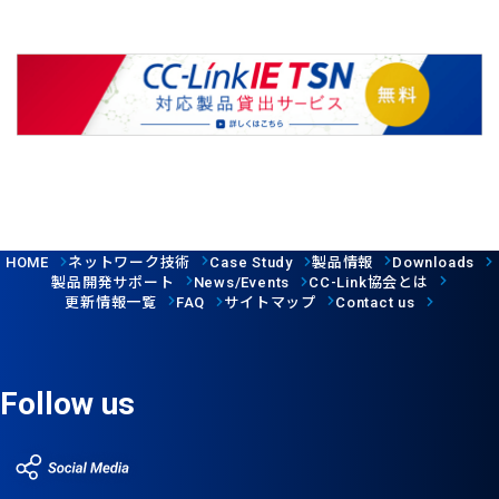
ネットワーク技術
製品情報
HOME
Case Study
Downloads
製品開発サポート
協会とは
News/Events
CC-Link
更新情報一覧
サイトマップ
FAQ
Contact us
Follow us