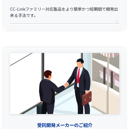
CC-Linkファミリー対応製品をより簡単かつ短期間で開発出
来る手法です。
受託開発メーカーのご紹介