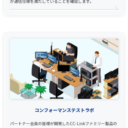
が通信仕様を満たしていることを確認します。
コンフォーマンステストラボ
パートナー会員の皆様が開発したCC-Linkファミリー製品の