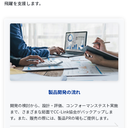
飛躍を支援します。
製品開発の流れ
開発の検討から、設計・評価、コンフォーマンステスト実施
まで、さまざまな局面でCC-Link協会がバックアップしま
す。また、販売の際には、製品PRの場もご提供します。