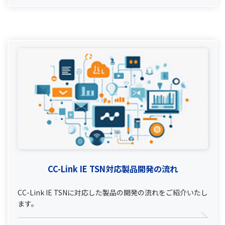
CC-Link IE TSN対応製品開発の流れ
CC-Link IE TSNに対応した製品の開発の流れをご紹介いたし
ます。