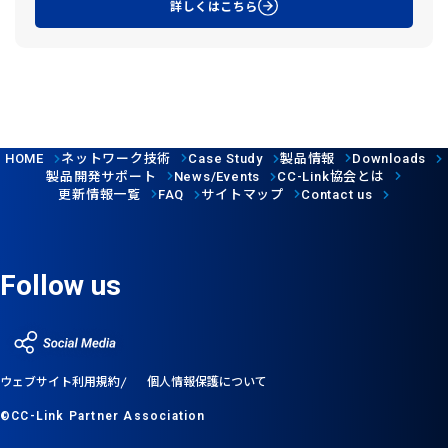
詳しくはこちら
ネットワーク技術
製品情報
HOME
Case Study
Downloads
製品開発サポート
協会とは
News/Events
CC-Link
更新情報一覧
サイトマップ
FAQ
Contact us
Follow us
ウェブサイト利用規約
個人情報保護について
©CC-Link Partner Association