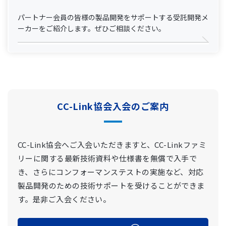
パートナー会員の皆様の製品開発をサポートする受託開発メ
ーカーをご紹介します。ぜひご相談ください。
CC-Link協会入会のご案内
CC-Link協会へご入会いただきますと、CC-Linkファミ
リーに関する最新技術資料や仕様書を無償で入手で
き、さらにコンフォーマンステストの実施など、対応
製品開発のための技術サポートを受けることができま
す。是非ご入会ください。