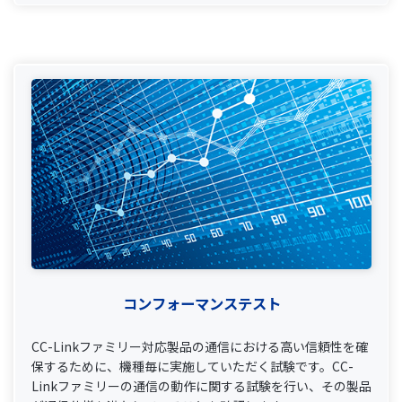
コンフォーマンステスト
CC-Linkファミリー対応製品の通信における高い信頼性を確
保するために、機種毎に実施していただく試験です。CC-
Linkファミリーの通信の動作に関する試験を行い、その製品