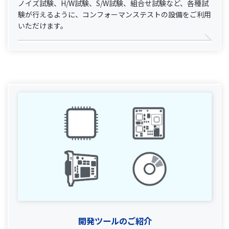
ノイズ試験、H/W試験、S/W試験、組合せ試験など、各種試
験が行えるように、コンフォーマンステストの設備をご利用
いただけます。
開発ツールのご紹介