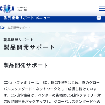
製品開発サポート メニュー
製品開発サポート
製品開発サポート
製品開発サポート
製品開発サポート
CC-Linkファミリーは、ISO、IEC取得をはじめ、真のグロー
バルスタンダード・ネットワークとして成長し続けていま
す。CC-Link協会は、ベンダーの皆様のCC-Linkファミリー対
応製品開発をバックアップし、グローバルスタンダードへの