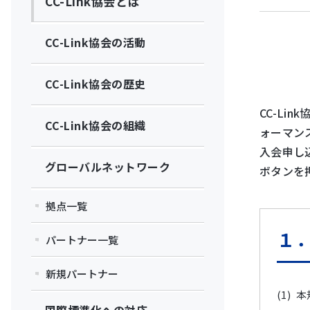
CC-Link協会とは
CC-Link協会の活動
CC-Link協会の歴史
CC-Li
CC-Link協会の組織
ォーマン
入会申し
グローバルネットワーク
ボタンを
拠点一覧
１
パートナー一覧
新規パートナー
本