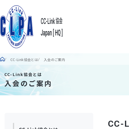
CC-Link協会とは
入会のご案内
CC-Link協会とは
入会のご案内
CC