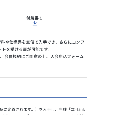
付属書１
技術資料や仕様書を無償で入手でき、さらにコンフ
ートを受ける事が可能です。
き、会員規約にご同意の上、入会申込フォーム
条に定義されます。）を入手し、当該「CC-Link