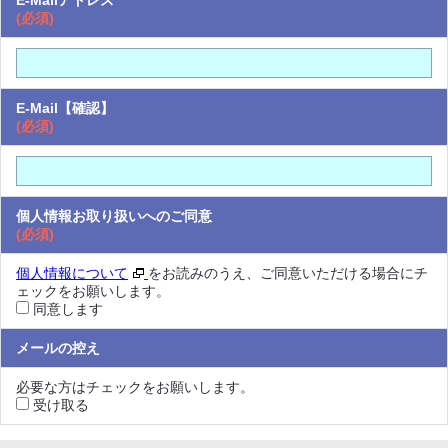
E-Mailアドレス
(必須)
E-Mail【確認】
(必須)
個人情報お取り扱いへのご同意
(必須)
個人情報について
をお読みのうえ、ご同意いただける場合にチ
ェックをお願いします。
同意します
メールの控え
必要な方はチェックをお願いします。
受け取る