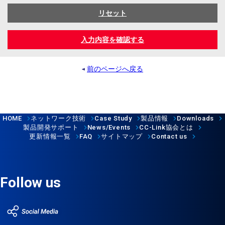
リセット
入力内容を確認する
前のページへ戻る
HOME
ネットワーク技術
Case Study
製品情報
Downloads
製品開発サポート
News/Events
CC-Link
協会とは
更新情報一覧
FAQ
サイトマップ
Contact us
Follow us