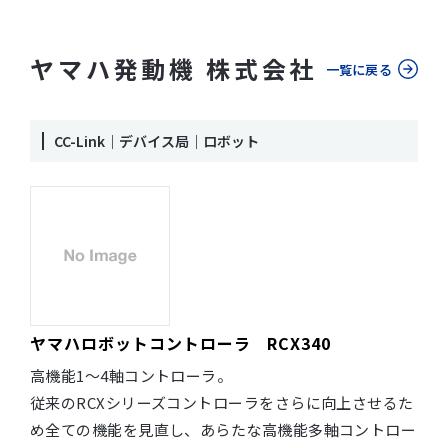
ヤマハ発動機 株式会社
一覧に戻る
CC-Link｜デバイス局｜ロボット
ヤマハロボットコントローラ RCX340
高機能1～4軸コントローラ。
従来のRCXシリーズコントローラをさらに向上させるた
め全ての機能を見直し、あらたな高機能多軸コントロー