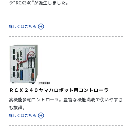
ラ“RCX340”が誕生しました。
詳しくはこちら
ＲＣＸ２４０ヤマハロボット用コントローラ
高機能多軸コントローラ。豊富な機能満載で使いやすさ
も抜群。
詳しくはこちら