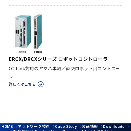
ERCX/DRCXシリーズ ロボットコントローラ
CC-Link対応のヤマハ単軸／直交ロボット用コントロー
ラ
詳しくはこちら
ネットワーク技術
製品情報
HOME
Case Study
Downloads