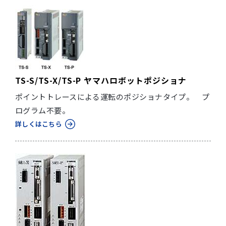
TS-S/TS-X/TS-P ヤマハロボットポジショナ
ポイントトレースによる運転のポジショナタイプ。 プ
ログラム不要。
詳しくはこちら