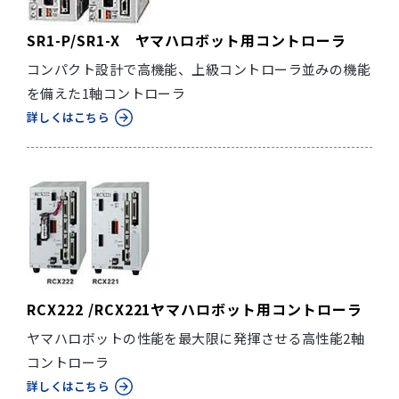
SR1-P/SR1-X ヤマハロボット用コントローラ
コンパクト設計で高機能、上級コントローラ並みの機能
を備えた1軸コントローラ
詳しくはこちら
RCX222 /RCX221ヤマハロボット用コントローラ
ヤマハロボットの性能を最大限に発揮させる高性能2軸
コントローラ
詳しくはこちら