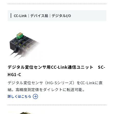
CC-Link｜デバイス局｜デジタルI/O
デジタル変位センサ用CC-Link通信ユニット SC-
HG1-C
デジタル変位センサ（HG-Sシリーズ）をCC-Linkに直
結。高精度測定値をダイレクトに転送可能。
詳しくはこちら