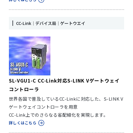
CC-Link｜デバイス局｜ゲートウエイ
SL-VGU1-C CC-Link対応S-LINK Vゲートウェイ
コントローラ
世界各国で普及しているCC-Linkに対応した、S-LINK V
ゲートウェイコントローラを用意
CC-Link上でのさらなる省配線化を実現します。
詳しくはこちら