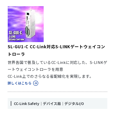
SL-GU1-C CC-Link対応S-LINKゲートウェイコン
トローラ
世界各国で普及しているCC-Linkに対応した、S-LINKゲ
ートウェイコントローラを用意
CC-Link上でのさらなる省配線化を実現します。
詳しくはこちら
CC-Link Safety｜デバイス局｜デジタルI/O