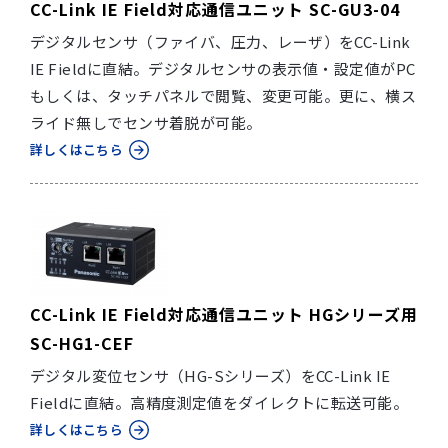
CC-Link IE Field対応通信ユニット SC-GU3-04
デジタルセンサ（ファイバ、圧力、レーザ）をCC-Link
IE Fieldに直結。デジタルセンサの表示値・設定値がPC
もしくは、タッチパネルで閲覧、変更可能。更に、横ス
ライド無しでセンサ着脱が可能。
詳しくはこちら
CC-Link IE Field対応通信ユニット HGシリーズ用
SC-HG1-CEF
デジタル変位センサ（HG-Sシリーズ）をCC-Link IE
Fieldに直結。高精度測定値をダイレクトに転送可能。
詳しくはこちら