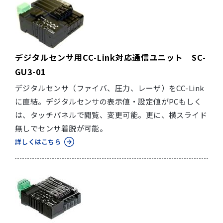
デジタルセンサ用CC-Link対応通信ユニット SC-
GU3-01
デジタルセンサ（ファイバ、圧力、レーザ）をCC-Link
に直結。デジタルセンサの表示値・設定値がPCもしく
は、タッチパネルで閲覧、変更可能。更に、横スライド
無しでセンサ着脱が可能。
詳しくはこちら