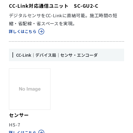
CC-Link対応通信ユニット SC-GU2-C
デジタルセンサをCC-Linkに直結可能。施工時間の短
縮・省配線・省スペースを実現。
詳しくはこちら
CC-Link｜デバイス局｜センサ・エンコーダ
センサー
HS-7
詳しくはこちら