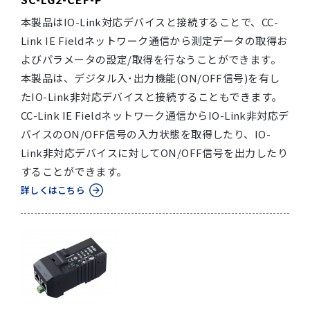
本製品はIO-Link対応デバイスと接続することで、CC-
Link IE Fieldネットワーク通信から測定データの取得お
よびパラメータの設定/取得を行なうことができます。
本製品は、デジタル入･出力機能(ON/OFF信号)を有し
たIO-Link非対応デバイスと接続することもできます。
CC-Link IE Fieldネットワーク通信からIO-Link非対応デ
バイスのON/OFF信号の入力状態を取得したり、IO-
Link非対応デバイスに対してON/OFF信号を出力したり
することができます。
詳しくはこちら