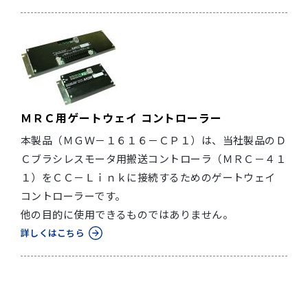
ＭＲＣ用ゲートウェイ コントローラー
本製品（ＭＧＷ－１６１６－ＣＰ１）は、当社製品のＤ
Ｃブラシレスモータ用搬送コントローラ（ＭＲＣ－４１
１）をＣＣ－Ｌｉｎｋに接続するためのゲートウェイ
コントローラーです。
他の目的に使用できるものではありません。
詳しくはこちら