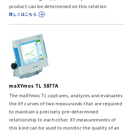
product can be determined on this relation.
詳しくはこちら
maXYmos TL 5877A
The maXYmos TL captures, analyzes and evaluates
the XY curves of two measurands that are required
to maintain a precisely pre-determined
relationship to each other. XY measurements of
this kind can be used to monitor the quality of an