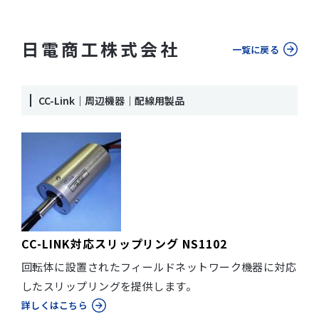
日電商工株式会社
一覧に戻る
CC-Link｜周辺機器｜配線用製品
CC-LINK対応スリップリング NS1102
回転体に設置されたフィールドネットワーク機器に対応
したスリップリングを提供します。
詳しくはこちら