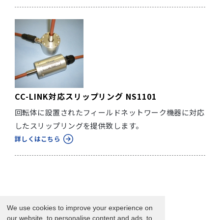
CC-LINK対応スリップリング NS1101
回転体に設置されたフィールドネットワーク機器に対応
したスリップリングを提供致します。
詳しくはこちら
We use cookies to improve your experience on
our website, to personalise content and ads, to