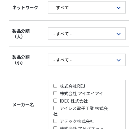
ネットワーク
製品分類
（大）
製品分類
（小）
株式会社REJ
株式会社 アイエイアイ
IDEC 株式会社
メーカー名
アイレス電子工業 株式会
社
アテック株式会社
株式会社 アドバネット
アドバンテック株式会社