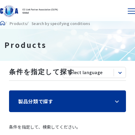
Products
Search by specifying conditions
Products
条件を指定して探す
製品分類で探す
条件を指定して、検索してください。