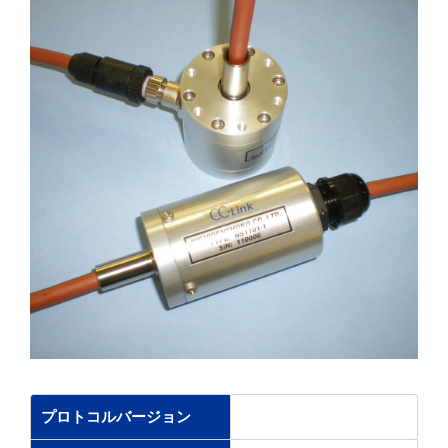
プロトコルバージョン