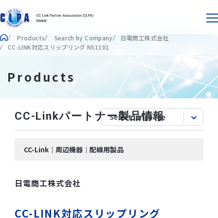
Products
Search by Company
日電商工株式会社
CC-LINK対応スリップリング NS1101
Products
CC-Linkパートナー製品情報
CC-Link｜周辺機器｜配線用製品
日電商工株式会社
CC-LINK対応スリップリング