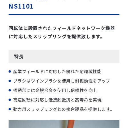
NS1101
回転体に設置されたフィールドネットワーク機器
に対応したスリップリングを提供致します。
特長
産業フィールドに対応した優れた耐環境性能
ブラシはツインブラシを使用し耐振動性をアップ
摺動部には金銀合金を使用し信頼性を向上
高速回転に対応し低接触抵抗と高寿命を実現
動力用スリップリングとの複合製品を提供します。