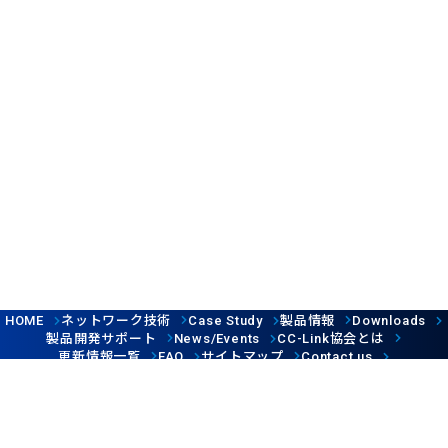
ネットワーク技術
製品情報
HOME
Case Study
Downloads
製品開発サポート
協会とは
News/Events
CC-Link
更新情報一覧
サイトマップ
FAQ
Contact us
Follow us