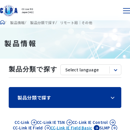
製品情報
製品分類で探す
リモート局｜その他
製品情報
製品分類で探す
製品分類で探す
CC-Link
CC-Link IE
TSN
CC-Link IE
Control
CC-Link IE
Field
CC-Link IE
Field Basic
SLMP