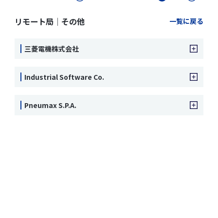
リモート局｜その他
一覧に戻る
三菱電機株式会社
Industrial Software Co.
Pneumax S.P.A.