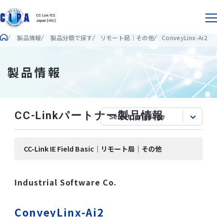
製品情報
製品分類で探す
リモート局｜その他
ConveyLinx-Ai2
製品情報
CC-Linkパートナー製品情報
CC-Link IE Field Basic｜リモート局｜その他
Industrial Software Co.
ConveyLinx-Ai2