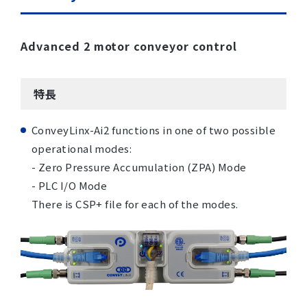
Advanced 2 motor conveyor control
特長
ConveyLinx-Ai2 functions in one of two possible
operational modes:
- Zero Pressure Accumulation (ZPA) Mode
- PLC I/O Mode
There is CSP+ file for each of the modes.