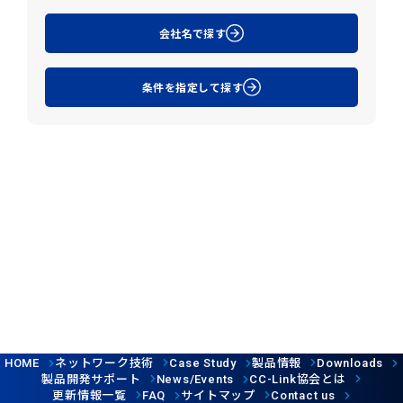
会社名で探す
条件を指定して探す
ネットワーク技術
製品情報
HOME
Case Study
Downloads
製品開発サポート
協会とは
News/Events
CC-Link
更新情報一覧
サイトマップ
FAQ
Contact us