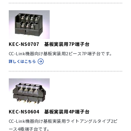
KEC-NS0707 基板実装用7P端子台
CC-Link機器向け基板実装用2ピース7P端子台です。
詳しくはこちら
KEC-NS0604 基板実装用4P端子台
CC-Link機器向け基板実装用ライトアングルタイプ2ピ
ース4極端子台です。