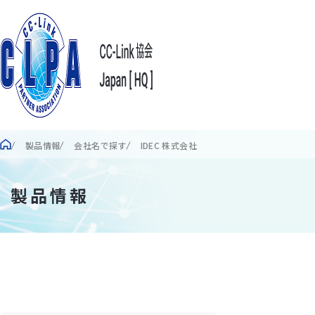
製品情報
会社名で探す
IDEC 株式会社
製品情報