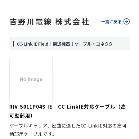
吉野川電線 株式会社
一覧に戻る
CC-Link IE Field｜周辺機器｜ケーブル・コネクタ
RIV-S011P04S-IE CC-LinkIE対応ケーブル（高
可動部用）
ケーブルキャリア、屈曲に適したCC-LinkIE対応の高可
動部用ケーブルです。