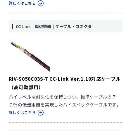
詳しくはこちら
CC-Link｜周辺機器｜ケーブル・コネクタ
RIV-S050C03S-7 CC-Link Ver.1.10対応ケーブル
（高可動部用）
ハイレベルな耐久性を保持しつつ、標準ケーブルの７
０％の伝送距離を実現したハイスペックケーブルです。
詳しくはこちら