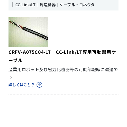
CC-Link/LT｜周辺機器｜ケーブル・コネクタ
CRFV-A075C04-LT CC-Link/LT専用可動部用ケ
ーブル
産業用ロボット及び省力化機器等の可動部配線に最適で
す。
詳しくはこちら