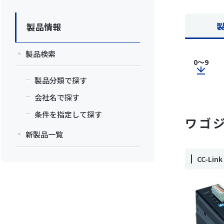
製品情報
製品検索
0～9
製品分類で探す
会社名で探す
条件を指定して探す
ワゴ
新製品一覧
CC-Li