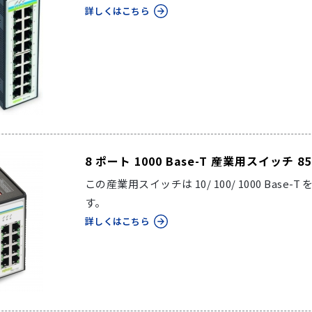
詳しくはこちら
8 ポート 1000 Base-T 産業用スイッチ 852
この産業用スイッチは 10/ 100/ 1000 Base-T
す。
詳しくはこちら