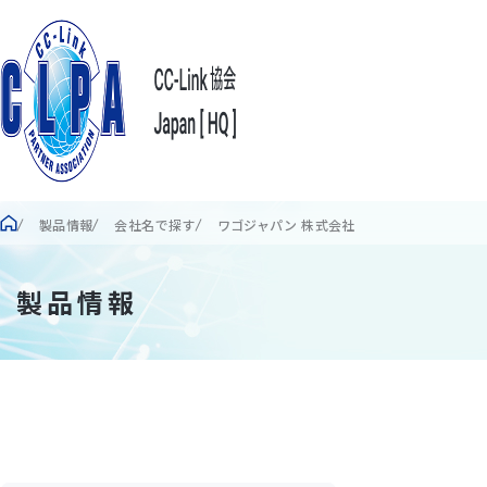
製品情報
会社名で探す
ワゴジャパン 株式会社
製品情報