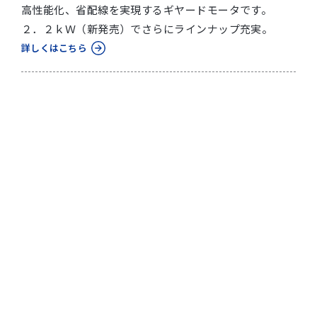
高性能化、省配線を実現するギヤードモータです。
２．２ｋＷ（新発売）でさらにラインナップ充実。
詳しくはこちら