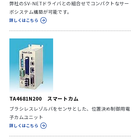
弊社のSV-NETドライバとの組合せでコンパクトなサー
ボシステム構築が可能です。
詳しくはこちら
TA4681N200 スマートカム
ブラシレスレゾルバをセンサとした、位置決め制御用電
子カムユニット
詳しくはこちら