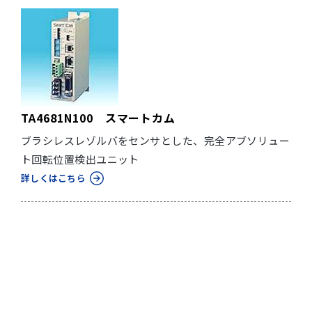
TA4681N100 スマートカム
ブラシレスレゾルバをセンサとした、完全アブソリュー
ト回転位置検出ユニット
詳しくはこちら