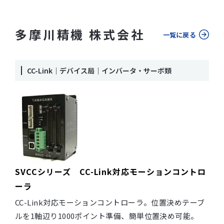
多摩川精機 株式会社
一覧に戻る
CC-Link｜デバイス局｜インバータ・サーボ類
SVCCシリーズ CC-Link対応モーションコントロ
ーラ
CC-Link対応モーションコントローラ。位置決めテーブ
ルを1軸辺り1000ポイント準備、簡単位置決め可能。