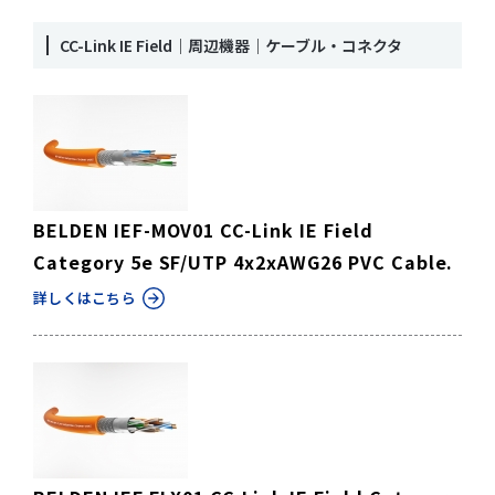
CC-Link IE Field｜周辺機器｜ケーブル・コネクタ
BELDEN IEF-MOV01 CC-Link IE Field
Category 5e SF/UTP 4x2xAWG26 PVC Cable.
詳しくはこちら