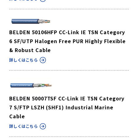
BELDEN 50106HFP CC-Link IE TSN Category
6 SF/UTP Halogen Free PUR Highly Flexible
& Robust Cable
詳しくはこちら
BELDEN 50007TSF CC-Link IE TSN Category
7 S/FTP LSZH (SHF1) Industrial Marine
Cable
詳しくはこちら