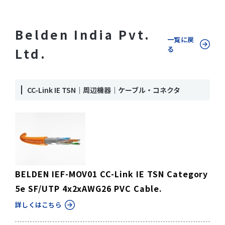
Belden India Pvt.
一覧に戻
る
Ltd.
CC-Link IE TSN｜周辺機器｜ケーブル・コネクタ
BELDEN IEF-MOV01 CC-Link IE TSN Category
5e SF/UTP 4x2xAWG26 PVC Cable.
詳しくはこちら