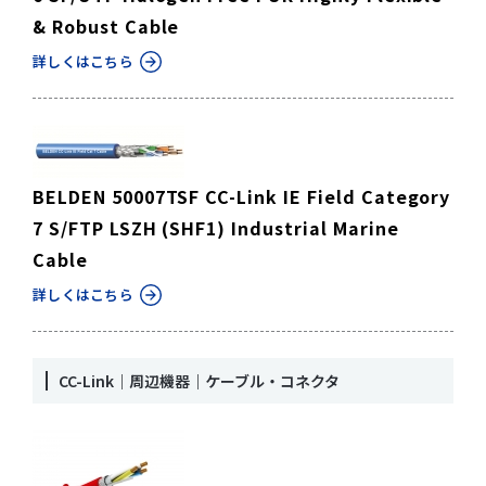
& Robust Cable
詳しくはこちら
BELDEN 50007TSF CC-Link IE Field Category
7 S/FTP LSZH (SHF1) Industrial Marine
Cable
詳しくはこちら
CC-Link｜周辺機器｜ケーブル・コネクタ