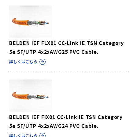
BELDEN IEF FLX01 CC-Link IE TSN Category
5e SF/UTP 4x2xAWG25 PVC Cable.
詳しくはこちら
BELDEN IEF FIX01 CC-Link IE TSN Category
5e SF/UTP 4x2xAWG24 PVC Cable.
詳しくはこちら