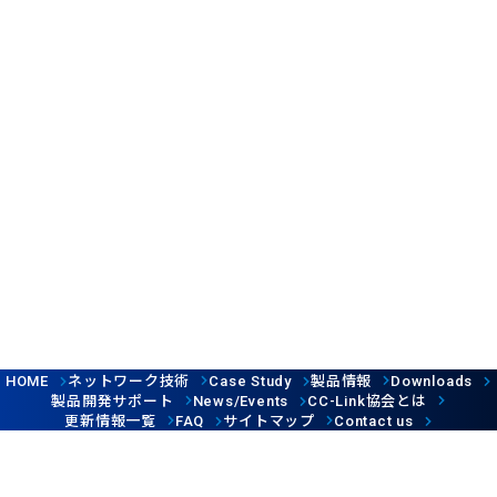
ネットワーク技術
製品情報
HOME
Case Study
Downloads
製品開発サポート
協会とは
News/Events
CC-Link
更新情報一覧
サイトマップ
FAQ
Contact us