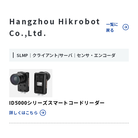
Hangzhou Hikrobot
一覧に
戻る
Co.,Ltd.
SLMP｜クライアント/サーバ｜センサ・エンコーダ
ID5000シリーズスマートコードリーダー
詳しくはこちら