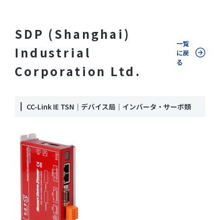
SDP (Shanghai)
一覧
Industrial
に戻
る
Corporation Ltd.
CC-Link IE TSN｜デバイス局｜インバータ・サーボ類