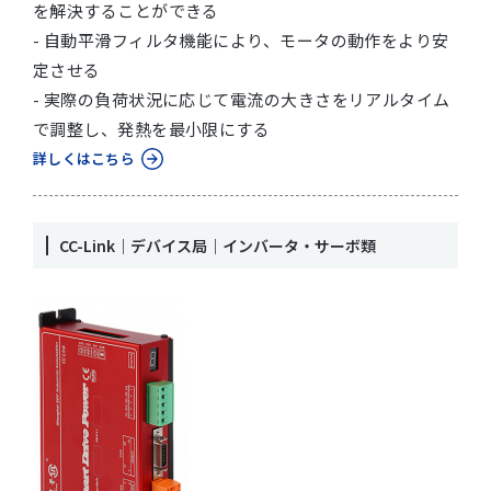
を解決することができる
- 自動平滑フィルタ機能により、モータの動作をより安
定させる
- 実際の負荷状況に応じて電流の大きさをリアルタイム
で調整し、発熱を最小限にする
詳しくはこちら
CC-Link｜デバイス局｜インバータ・サーボ類