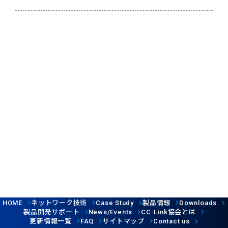
ネットワーク技術
製品情報
HOME
Case Study
Downloads
製品開発サポート
協会とは
News/Events
CC-Link
更新情報一覧
サイトマップ
FAQ
Contact us