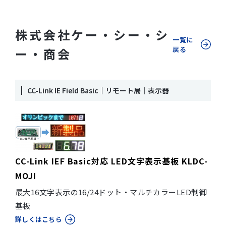
株式会社ケー・シー・シ
一覧に
戻る
ー・商会
CC-Link IE Field Basic｜リモート局｜表示器
CC-Link IEF Basic対応 LED文字表示基板 KLDC-
MOJI
最大16文字表示の16/24ドット・マルチカラーLED制御
基板
詳しくはこちら