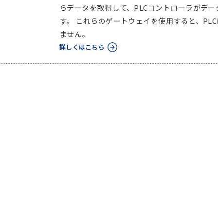
らデータを取得して、PLCコントローラがデ
す。 これらのゲートウェイを使用すると、PLC
ません。
詳しくはこちら