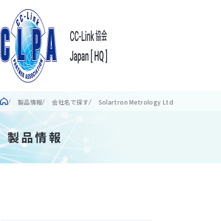
製品情報
会社名で探す
Solartron Metrology Ltd
製品情報