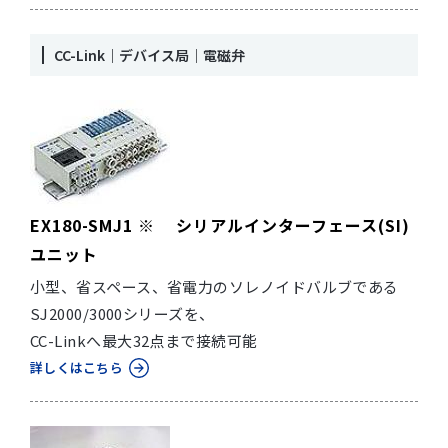
CC-Link｜デバイス局｜電磁弁
EX180-SMJ1 ※ シリアルインターフェース(SI)
ユニット
小型、省スペース、省電力のソレノイドバルブである
SJ2000/3000シリーズを、
CC-Linkへ最大32点まで接続可能
詳しくはこちら