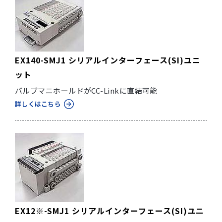
EX140-SMJ1 シリアルインターフェース(SI)ユニ
ット
バルブマニホールドがCC-Linkに直結可能
詳しくはこちら
EX12※-SMJ1 シリアルインターフェース(SI)ユニ