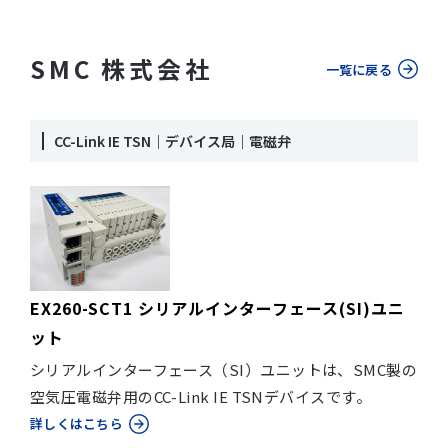
SMC 株式会社
一覧に戻る
CC-Link IE TSN｜デバイス局｜電磁弁
EX260-SCT1 シリアルインターフェース(SI)ユニ
ット
シリアルインターフェース（SI）ユニットは、SMC製の
空気圧電磁弁用のCC-Link IE TSNデバイスです。
詳しくはこちら