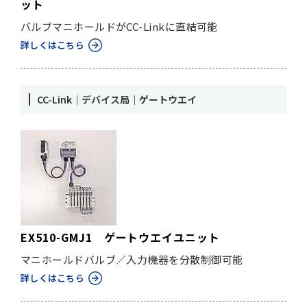
ット
バルブマニホールドがCC-Linkに直結可能
詳しくはこちら
CC-Link｜デバイス局｜ゲートウエイ
EX510-GMJ1 ゲートウエイユニット
マニホールドバルブ／入力機器を分散制御可能
詳しくはこちら