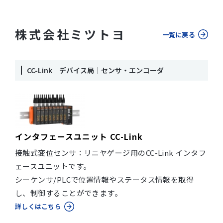
株式会社ミツトヨ
一覧に戻る
CC-Link｜デバイス局｜センサ・エンコーダ
インタフェースユニット CC-Link
接触式変位センサ：リニヤゲージ用のCC-Link インタフ
ェースユニットです。
シーケンサ/PLCで位置情報やステータス情報を取得
し、制御することができます。
詳しくはこちら