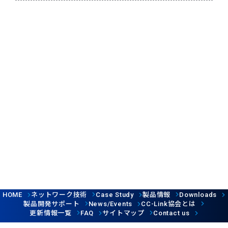
ネットワーク技術
製品情報
HOME
Case Study
Downloads
製品開発サポート
協会とは
News/Events
CC-Link
更新情報一覧
サイトマップ
FAQ
Contact us