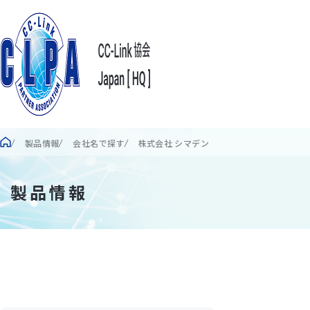
製品情報
会社名で探す
株式会社 シマデン
製品情報