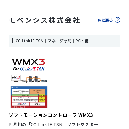
モベンシス株式会社
一覧に戻る
CC-Link IE TSN｜マネージャ局｜PC・他
ソフトモーションコントローラ WMX3
世界初の「CC-Link IE TSN」ソフトマスター