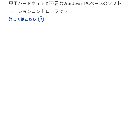
専用ハードウェアが不要なWindows PCベースのソフト
モーションコントローラです
詳しくはこちら