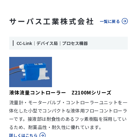
サーパス工業株式会社
一覧に戻る
CC-Link｜デバイス局｜プロセス機器
液体流量コントローラー Z2100Mシリーズ
流量計・モーターバルブ・コントローラーユニットを一
体化した小型でコンパクトな液体用フローコントローラ
ーです。接液部は耐食性のあるフッ素樹脂を採用してい
るため、耐薬品性・耐久性に優れています。
詳しくはこちら