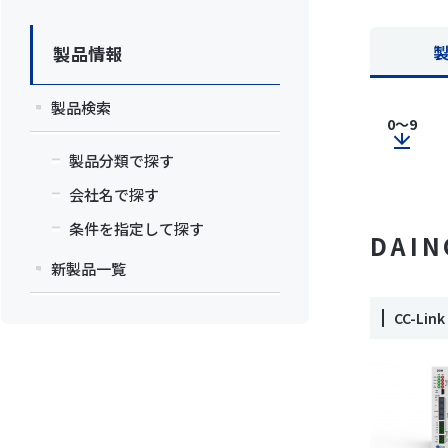
製品情報
製品検索
0～9
製品分類で探す
会社名で探す
条件を指定して探す
DAIN
新製品一覧
CC-L