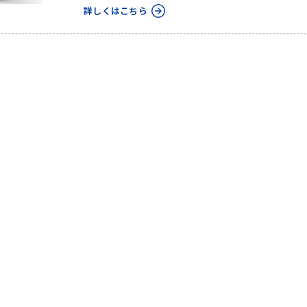
詳しくはこちら