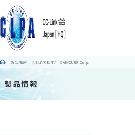
製品情報
会社名で探す
DAINCUBE Corp.
製品情報