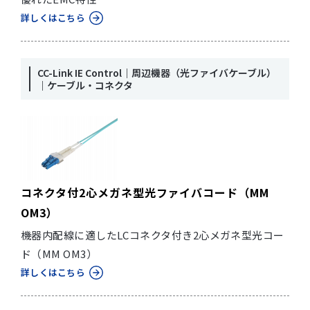
詳しくはこちら
CC-Link IE Control｜周辺機器（光ファイバケーブル）
｜ケーブル・コネクタ
コネクタ付2心メガネ型光ファイバコード（MM
OM3）
機器内配線に適したLCコネクタ付き2心メガネ型光コー
ド（MM OM3）
詳しくはこちら