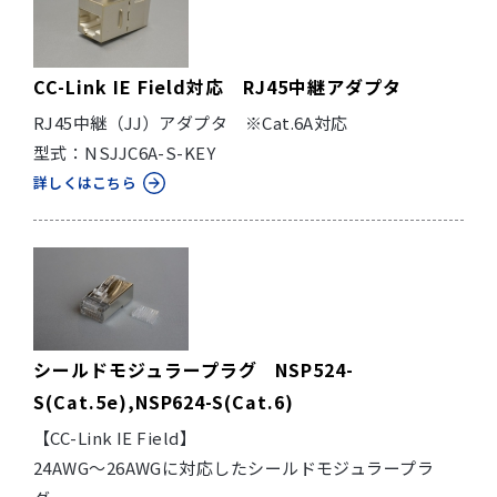
CC-Link IE Field対応 RJ45中継アダプタ
RJ45中継（JJ）アダプタ ※Cat.6A対応
型式：NSJJC6A-S-KEY
詳しくはこちら
シールドモジュラープラグ NSP524-
S(Cat.5e),NSP624-S(Cat.6)
【CC-Link IE Field】
24AWG～26AWGに対応したシールドモジュラープラ