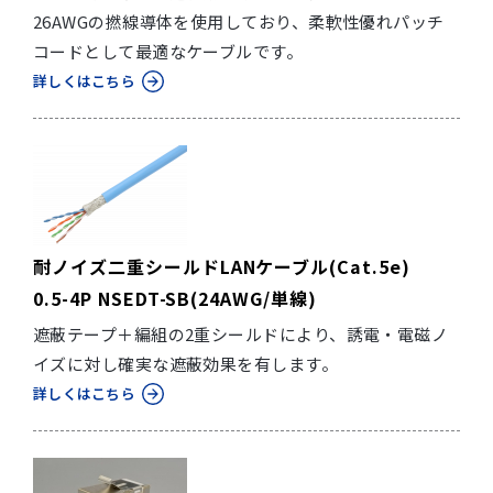
26AWGの撚線導体を使用しており、柔軟性優れパッチ
コードとして最適なケーブルです。
詳しくはこちら
耐ノイズ二重シールドLANケーブル(Cat.5e)
0.5-4P NSEDT-SB(24AWG/単線)
遮蔽テープ＋編組の2重シールドにより、誘電・電磁ノ
イズに対し確実な遮蔽効果を有します。
詳しくはこちら