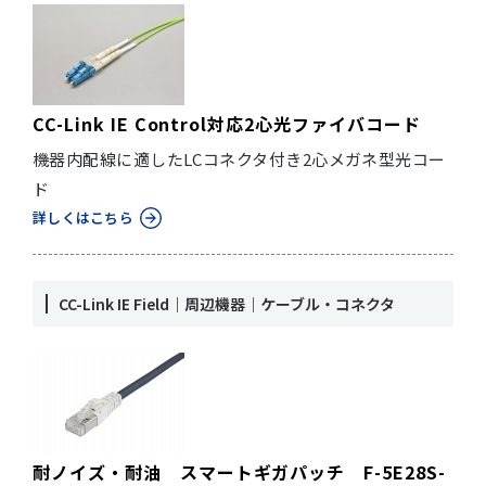
CC-Link IE Control対応2心光ファイバコード
機器内配線に適したLCコネクタ付き2心メガネ型光コー
ド
詳しくはこちら
CC-Link IE Field｜周辺機器｜ケーブル・コネクタ
耐ノイズ・耐油 スマートギガパッチ F-5E28S-