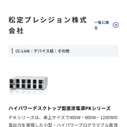
松定プレシジョン株式
一覧に戻
る
会社
CC-Link｜デバイス局｜その他
ハイパワーデスクトップ型直流電源PKシリーズ
ＰＫシリーズは、卓上サイズで400W・800W・1200Wの
高出力を実現した小型・ハイパワープログラマブル直流