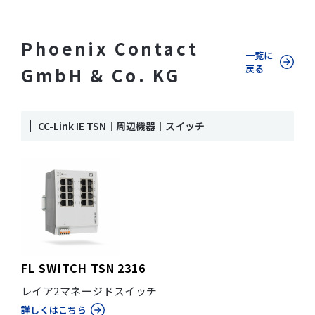
Phoenix Contact
一覧に
戻る
GmbH & Co. KG
CC-Link IE TSN｜周辺機器｜スイッチ
FL SWITCH TSN 2316
レイア2マネージドスイッチ
詳しくはこちら