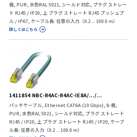
極, PUR, 水色RAL 5021, シールド対応, プラグ ストレー
ト RJ45 / IP20, 上 プラグ ストレート RJ45 プッシュプ
ル / IP67, ケーブル長: 任意の入力（0.2 ... 100.0 m）
詳しくはこちら
1411854 NBC-R4AC-R4AC-IE8A/.../...
パッチケーブル, Ethernet CAT6A (10 Gbps), 8-極,
PUR, 水色RAL 5021, シールド対応, プラグ ストレート
RJ45 / IP20, 上 プラグ ストレート RJ45 / IP20, ケーブ
ル長: 任意の入力（0.2 ... 100.0 m）