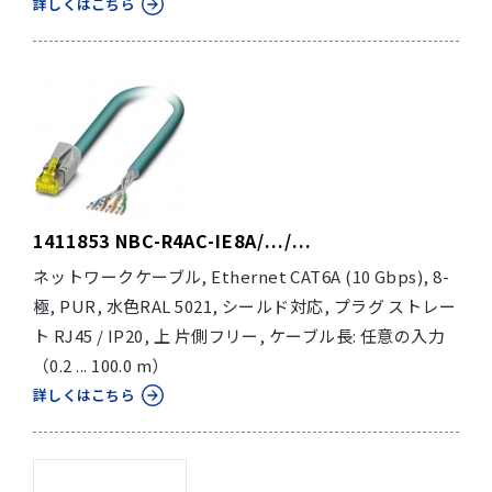
詳しくはこちら
1411853 NBC-R4AC-IE8A/.../...
ネットワークケーブル, Ethernet CAT6A (10 Gbps), 8-
極, PUR, 水色RAL 5021, シールド対応, プラグ ストレー
ト RJ45 / IP20, 上 片側フリー, ケーブル長: 任意の入力
（0.2 ... 100.0 m）
詳しくはこちら