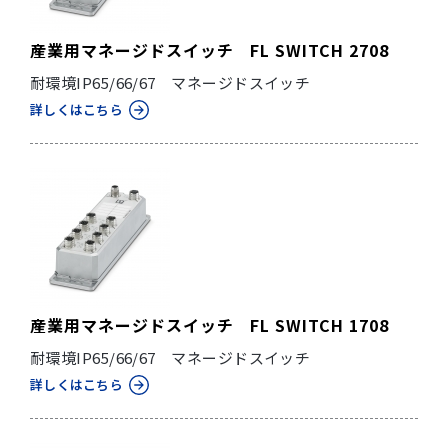
産業用マネージドスイッチ FL SWITCH 2708
耐環境IP65/66/67 マネージドスイッチ
詳しくはこちら
産業用マネージドスイッチ FL SWITCH 1708
耐環境IP65/66/67 マネージドスイッチ
詳しくはこちら