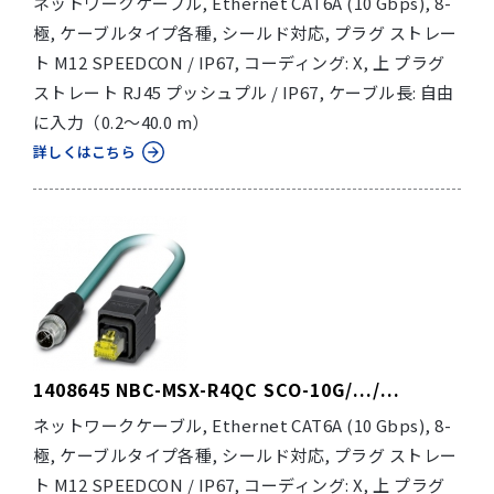
ネットワークケーブル, Ethernet CAT6A (10 Gbps), 8-
極, ケーブルタイプ各種, シールド対応, プラグ ストレー
ト M12 SPEEDCON / IP67, コーディング: X, 上 プラグ
ストレート RJ45 プッシュプル / IP67, ケーブル長: 自由
に入力（0.2～40.0 m）
詳しくはこちら
1408645 NBC-MSX-R4QC SCO-10G/.../...
ネットワークケーブル, Ethernet CAT6A (10 Gbps), 8-
極, ケーブルタイプ各種, シールド対応, プラグ ストレー
ト M12 SPEEDCON / IP67, コーディング: X, 上 プラグ