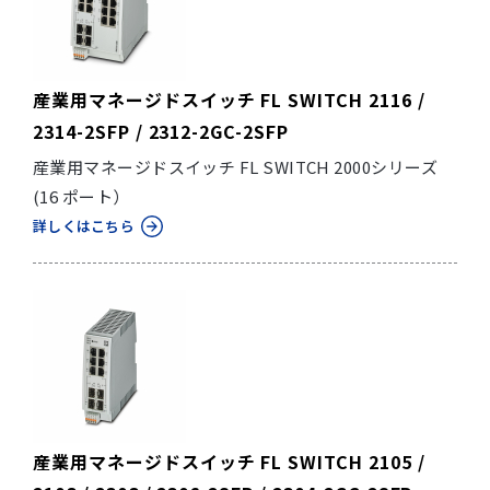
産業用マネージドスイッチ FL SWITCH 2116 /
2314-2SFP / 2312-2GC-2SFP
産業用マネージドスイッチ FL SWITCH 2000シリーズ
(16 ポート）
詳しくはこちら
産業用マネージドスイッチ FL SWITCH 2105 /