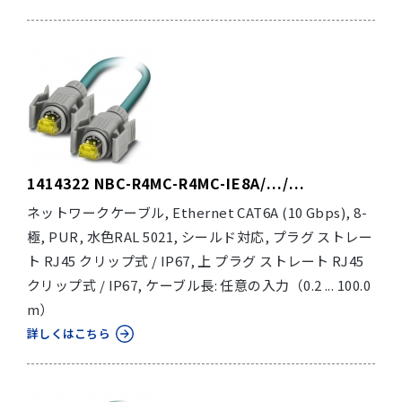
1414322 NBC-R4MC-R4MC-IE8A/.../...
ネットワークケーブル, Ethernet CAT6A (10 Gbps), 8-
極, PUR, 水色RAL 5021, シールド対応, プラグ ストレー
ト RJ45 クリップ式 / IP67, 上 プラグ ストレート RJ45
クリップ式 / IP67, ケーブル長: 任意の入力（0.2 ... 100.0
m）
詳しくはこちら