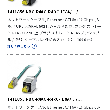
1411856 NBC-R4AC-R4QC-IE8A/.../...
ネットワークケーブル, Ethernet CAT6A (10 Gbps), 8-
極, PUR, 水色RAL 5021, シールド対応, プラグ ストレー
ト RJ45 / IP20, 上 プラグ ストレート RJ45 プッシュプ
ル / IP67, ケーブル長: 任意の入力（0.2 ... 100.0 m）
詳しくはこちら
1411855 NBC-R4AC-R4RC-IE8A/.../...
ネットワークケーブル, Ethernet CAT6A (10 Gbps), 8-