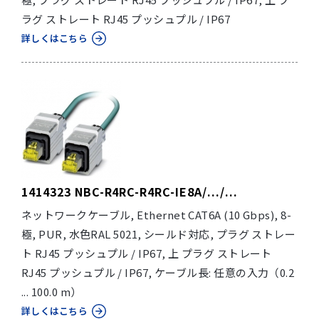
ラグ ストレート RJ45 プッシュプル / IP67
詳しくはこちら
1414323 NBC-R4RC-R4RC-IE8A/.../...
ネットワークケーブル, Ethernet CAT6A (10 Gbps), 8-
極, PUR, 水色RAL 5021, シールド対応, プラグ ストレー
ト RJ45 プッシュプル / IP67, 上 プラグ ストレート
RJ45 プッシュプル / IP67, ケーブル長: 任意の入力（0.2
... 100.0 m）
詳しくはこちら