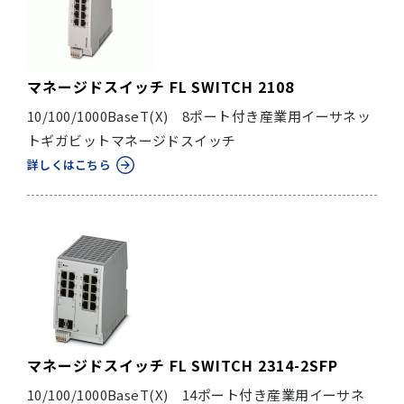
マネージドスイッチ FL SWITCH 2108
10/100/1000BaseT(X) 8ポート付き産業用イーサネッ
トギガビットマネージドスイッチ
詳しくはこちら
マネージドスイッチ FL SWITCH 2314-2SFP
10/100/1000BaseT(X) 14ポート付き産業用イーサネ