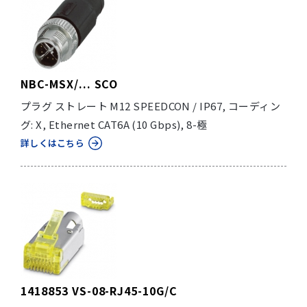
NBC-MSX/... SCO
プラグ ストレート M12 SPEEDCON / IP67, コーディン
グ: X, Ethernet CAT6A (10 Gbps), 8-極
詳しくはこちら
1418853 VS-08-RJ45-10G/C