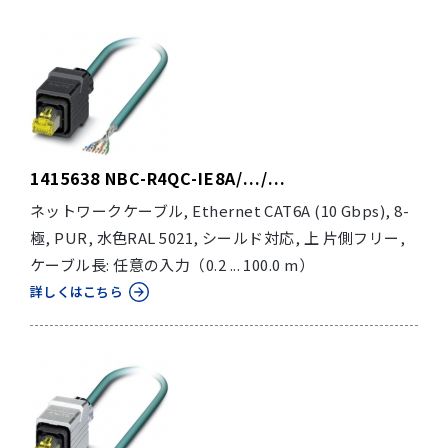
1415638 NBC-R4QC-IE8A/.../...
ネットワークケーブル, Ethernet CAT6A (10 Gbps), 8-
極, PUR, 水色RAL 5021, シールド対応, 上 片側フリー,
ケーブル長: 任意の入力（0.2 ... 100.0 m）
詳しくはこちら