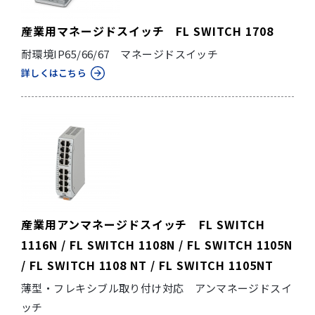
産業用マネージドスイッチ FL SWITCH 1708
耐環境IP65/66/67 マネージドスイッチ
詳しくはこちら
産業用アンマネージドスイッチ FL SWITCH
1116N / FL SWITCH 1108N / FL SWITCH 1105N
/ FL SWITCH 1108 NT / FL SWITCH 1105NT
薄型・フレキシブル取り付け対応 アンマネージドスイ
ッチ