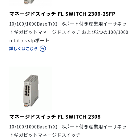
マネージドスイッチ FL SWITCH 2306-2SFP
10/100/1000BaseT(X) 6ポート付き産業用イーサネッ
トギガビットマネージドスイッチ および2つの100/1000
mbit / s sfpポート
詳しくはこちら
マネージドスイッチ FL SWITCH 2308
10/100/1000BaseT(X) 8ポート付き産業用イーサネッ
トギガビットマネージドスイッチ