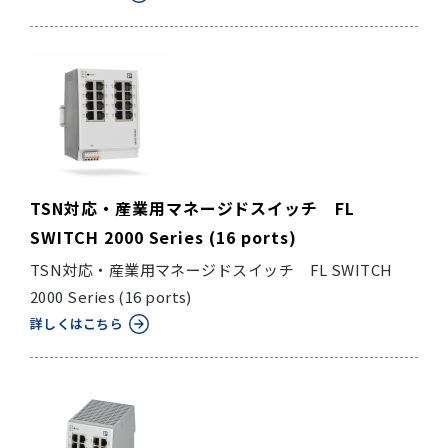
TSN対応・産業用マネージドスイッチ FL
SWITCH 2000 Series (16 ports)
TSN対応・産業用マネージドスイッチ FL SWITCH
2000 Series (16 ports)
詳しくはこちら