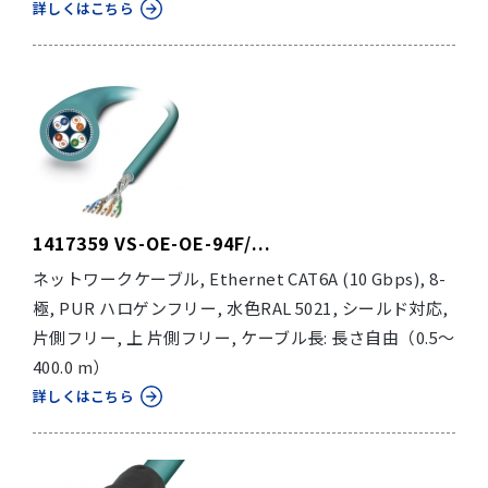
詳しくはこちら
1417359 VS-OE-OE-94F/...
ネットワークケーブル, Ethernet CAT6A (10 Gbps), 8-
極, PUR ハロゲンフリー, 水色RAL 5021, シールド対応,
片側フリー, 上 片側フリー, ケーブル長: 長さ自由（0.5～
400.0 m）
詳しくはこちら