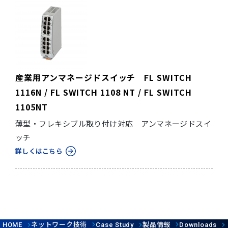
産業用アンマネージドスイッチ FL SWITCH
1116N / FL SWITCH 1108 NT / FL SWITCH
1105NT
薄型・フレキシブル取り付け対応 アンマネージドスイ
ッチ
詳しくはこちら
ネットワーク技術
製品情報
HOME
Case Study
Downloads