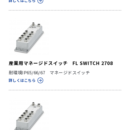
詳しくはこちら
産業用マネージドスイッチ FL SWITCH 2708
耐環境IP65/66/67 マネージドスイッチ
詳しくはこちら