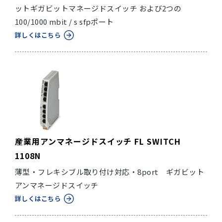
ットギガビットマネージドスイッチ および2つの
100/1000 mbit / s sfpポート
詳しくはこちら
産業用アンマネージドスイッチ FL SWITCH
1108N
薄型・フレキシブル取り付け対応・8port ギガビット
アンマネージドスイッチ
詳しくはこちら