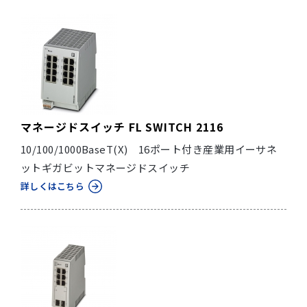
マネージドスイッチ FL SWITCH 2116
10/100/1000BaseT(X) 16ポート付き産業用イーサネ
ットギガビットマネージドスイッチ
詳しくはこちら