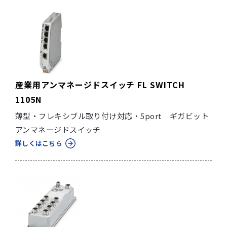
産業用アンマネージドスイッチ FL SWITCH
1105N
薄型・フレキシブル取り付け対応・5port ギガビット
アンマネージドスイッチ
詳しくはこちら