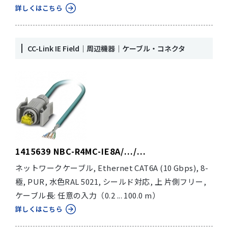
詳しくはこちら
CC-Link IE Field｜周辺機器｜ケーブル・コネクタ
1415639 NBC-R4MC-IE8A/.../...
ネットワークケーブル, Ethernet CAT6A (10 Gbps), 8-
極, PUR, 水色RAL 5021, シールド対応, 上 片側フリー,
ケーブル長: 任意の入力（0.2 ... 100.0 m）
詳しくはこちら