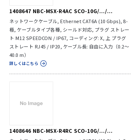
1408647 NBC-MSX-R4AC SCO-10G/.../...
ネットワークケーブル, Ethernet CAT6A (10 Gbps), 8-
極, ケーブルタイプ各種, シールド対応, プラグ ストレー
ト M12 SPEEDCON / IP67, コーディング: X, 上 プラグ
ストレート RJ45 / IP20, ケーブル長: 自由に入力（0.2～
40.0 m）
詳しくはこちら
1408646 NBC-MSX-R4RC SCO-10G/.../...