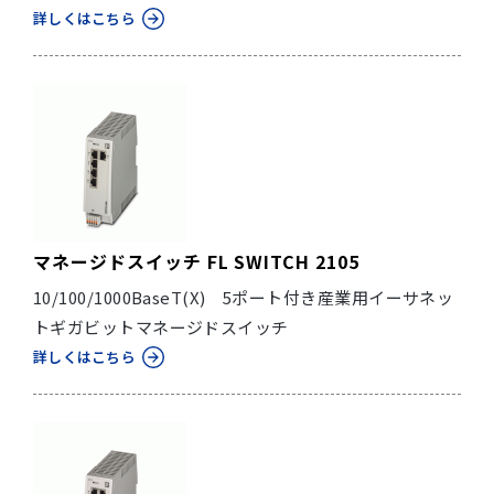
詳しくはこちら
マネージドスイッチ FL SWITCH 2105
10/100/1000BaseT(X) 5ポート付き産業用イーサネッ
トギガビットマネージドスイッチ
詳しくはこちら