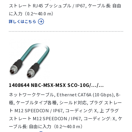
ストレート RJ45 プッシュプル / IP67, ケーブル長: 自由
に入力（0.2～40.0 m）
詳しくはこちら
1408644 NBC-MSX-MSX SCO-10G/.../...
ネットワークケーブル, Ethernet CAT6A (10 Gbps), 8-
極, ケーブルタイプ各種, シールド対応, プラグ ストレー
ト M12 SPEEDCON / IP67, コーディング: X, 上 プラグ
ストレート M12 SPEEDCON / IP67, コーディング: X, ケ
ーブル長: 自由に入力（0.2～40.0 m）