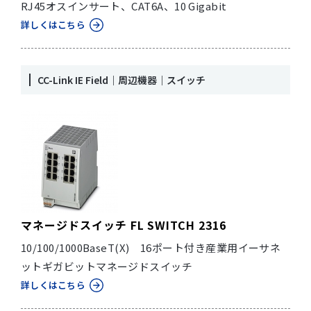
RJ45オスインサート、CAT6A、10 Gigabit
詳しくはこちら
CC-Link IE Field｜周辺機器｜スイッチ
マネージドスイッチ FL SWITCH 2316
10/100/1000BaseT(X) 16ポート付き産業用イーサネ
ットギガビットマネージドスイッチ
詳しくはこちら