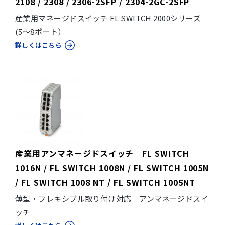
2108 / 2308 / 2306-2SFP / 2304-2GC-2SFP
産業用マネージドスイッチ FL SWITCH 2000シリーズ
(5～8ポート）
詳しくはこちら
産業用アンマネージドスイッチ FL SWITCH
1016N / FL SWITCH 1008N / FL SWITCH 1005N
/ FL SWITCH 1008 NT / FL SWITCH 1005NT
薄型・フレキシブル取り付け対応 アンマネージドスイ
ッチ