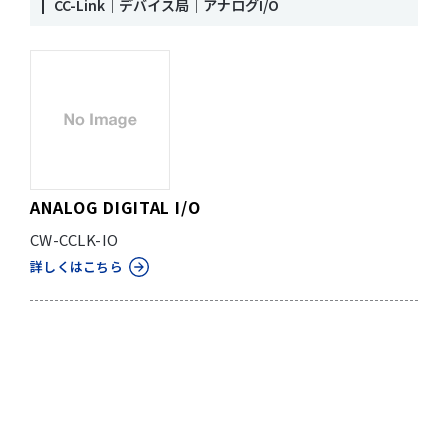
CC-Link｜デバイス局｜アナログI/O
ANALOG DIGITAL I/O
CW-CCLK-IO
詳しくはこちら