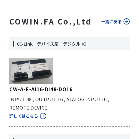
COWIN.FA Co.,Ltd
一覧に戻る
CC-Link｜デバイス局｜デジタルI/O
CW-A-E-AI16-DI48-DO16
INPUT 48 , OUTPUT 16 , ALALOG INPUT16 ,
REMOTE DEVICE
詳しくはこちら