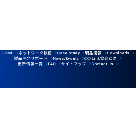
ネットワーク技術
製品情報
HOME
Case Study
Downloads
製品開発サポート
協会とは
News/Events
CC-Link
更新情報一覧
サイトマップ
FAQ
Contact us
Follow us
ウェブサイト利用規約
個人情報保護について
©CC-Link Partner Association