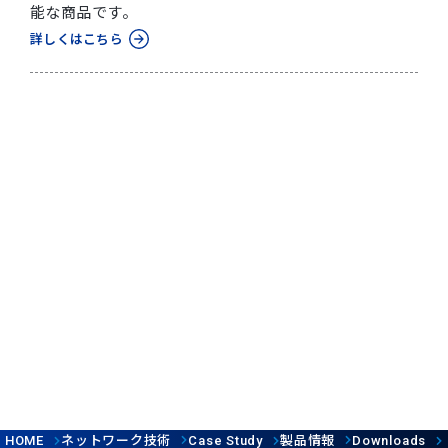
能な商品です。
詳しくはこちら
ネットワーク技術
製品情報
HOME
Case Study
Downloads