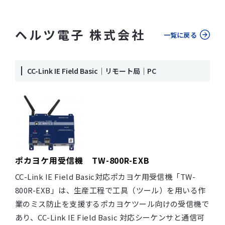
ヘルツ電子 株式会社
一覧に戻る
CC-Link IE Field Basic｜リモート局｜PC
ポカヨケ用受信機 TW-800R-EXB
CC-Link IE Field Basic対応ポカヨケ用受信機「TW-
800R-EXB」は、生産工程で工具（ツール）を用いる作
業のミス防止を支援するポカヨケツール向けの受信機で
あり、CC-Link IE Field Basic 対応シーケンサと通信可